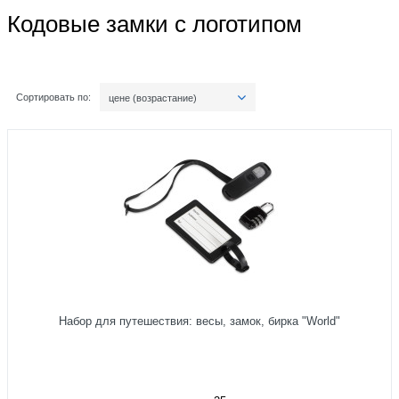
Кодовые замки с логотипом
Сортировать по:
цене (возрастание)
Набор для путешествия: весы, замок, бирка "World"