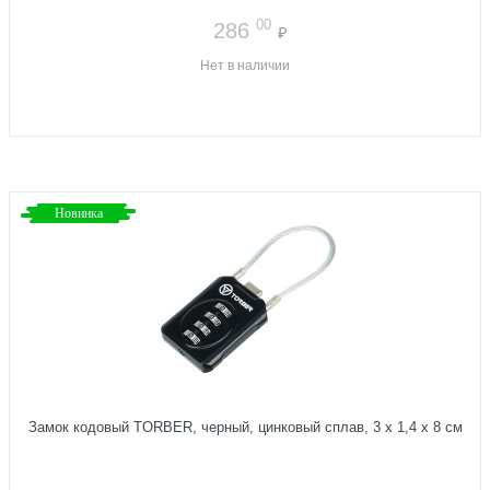
00
286
₽
Нет в наличии
Новинка
Замок кодовый TORBER, черный, цинковый сплав, 3 x 1,4 x 8 см