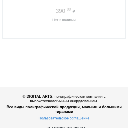
00
390
₽
Нет в наличии
©
DIGITAL ARTS
,
полиграфическая компания с
высокотехнологичным оборудованием.
Все виды полиграфической продукции, малыми и большими
тиражами
Пользовательское соглашение