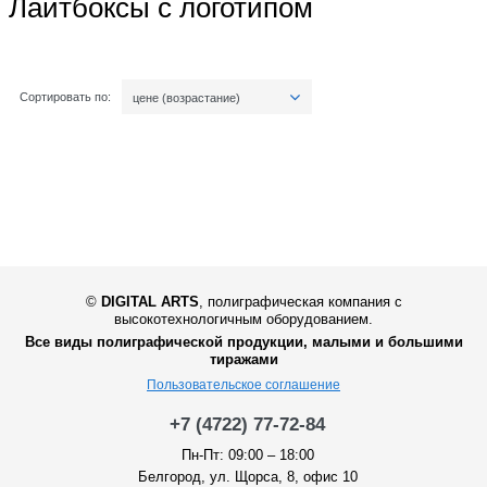
Лайтбоксы с логотипом
Сортировать по:
цене (возрастание)
©
DIGITAL ARTS
,
полиграфическая компания с
высокотехнологичным оборудованием.
Все виды полиграфической продукции, малыми и большими
тиражами
Пользовательское соглашение
+7 (4722) 77-72-84
Пн-Пт: 09:00 – 18:00
Белгород, ул. Щорса, 8, офис 10