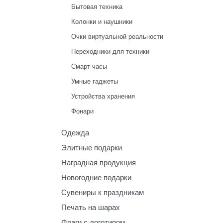
Бытовая техника
Колонки и наушники
Очки виртуальной реальности
Переходники для техники
Смарт-часы
Умные гаджеты
Устройства хранения
Фонари
Одежда
Элитные подарки
Наградная продукция
Новогодние подарки
Сувениры к праздникам
Печать на шарах
Флаги с логотипом