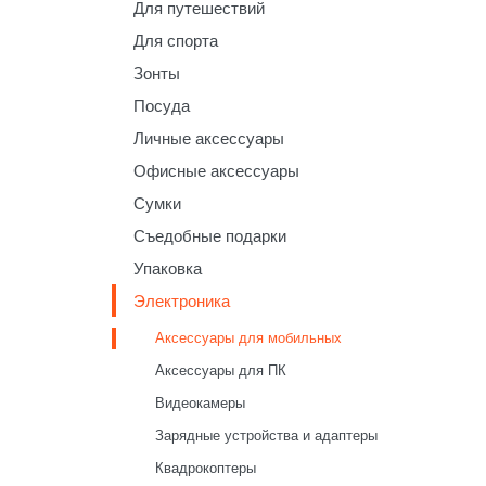
Для путешествий
Для спорта
Зонты
Посуда
Личные аксессуары
Офисные аксессуары
Сумки
Съедобные подарки
Упаковка
Электроника
Аксессуары для мобильных
Аксессуары для ПК
Видеокамеры
Зарядные устройства и адаптеры
Квадрокоптеры