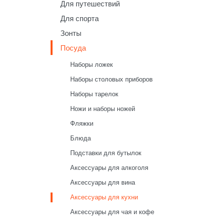
Для путешествий
Для спорта
Зонты
Посуда
Наборы ложек
Наборы столовых приборов
Наборы тарелок
Ножи и наборы ножей
Фляжки
Блюда
Подставки для бутылок
Аксессуары для алкоголя
Аксессуары для вина
Аксессуары для кухни
Аксессуары для чая и кофе