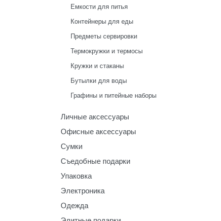
Емкости для питья
Контейнеры для еды
Предметы сервировки
Термокружки и термосы
Кружки и стаканы
Бутылки для воды
Графины и питейные наборы
Личные аксессуары
Офисные аксессуары
Сумки
Съедобные подарки
Упаковка
Электроника
Одежда
Элитные подарки