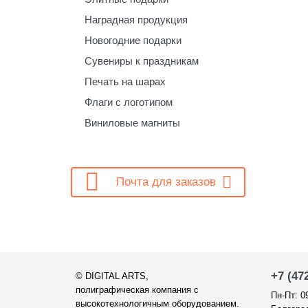
Наградная продукция
Новогодние подарки
Сувениры к праздникам
Печать на шарах
Флаги с логотипом
Виниловые магниты

Почта для заказов
+7 (47
©
DIGITAL ARTS
,
полиграфическая компания с
Пн-Пт: 0
высокотехнологичным оборудованием.