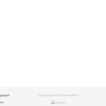
дукция
Разработка и создание сайта
уги