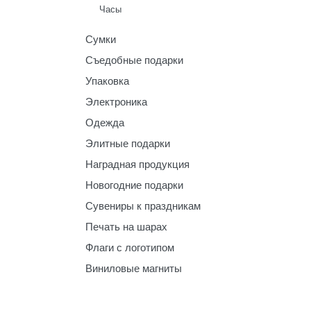
Часы
Сумки
Съедобные подарки
Упаковка
Электроника
Одежда
Элитные подарки
Наградная продукция
Новогодние подарки
Сувениры к праздникам
Печать на шарах
Флаги с логотипом
Виниловые магниты