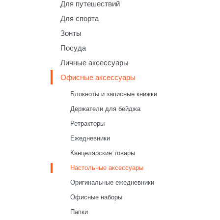
Для путешествий
Для спорта
Зонты
Посуда
Личные аксессуары
Офисные аксессуары
Блокноты и записные книжки
Держатели для бейджа
Ретракторы
Ежедневники
Канцелярские товары
Настольные аксессуары
Оригинальные ежедневники
Офисные наборы
Папки