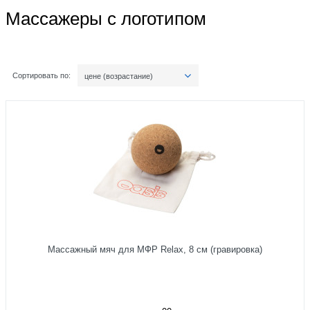
Массажеры с логотипом
Сортировать по:
цене (возрастание)
Массажный мяч для МФР Relax, 8 см (гравировка)