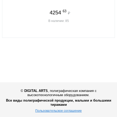
63
4254
₽
В наличии: 85
©
DIGITAL ARTS
,
полиграфическая компания с
высокотехнологичным оборудованием.
Все виды полиграфической продукции, малыми и большими
тиражами
Пользовательское соглашение