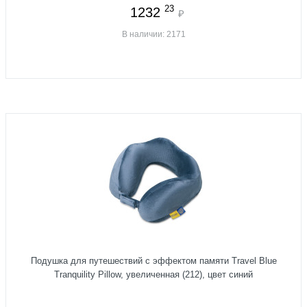
23
1232
₽
В наличии: 2171
Подушка для путешествий с эффектом памяти Travel Blue
Tranquility Pillow, увеличенная (212), цвет синий