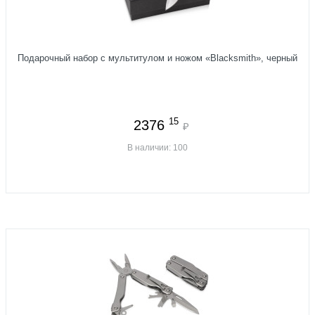
Подарочный набор с мультитулом и ножом «Blacksmith», черный
15
2376
₽
В наличии: 100