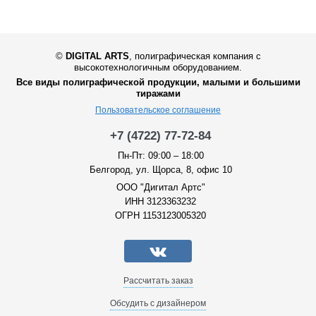
©
DIGITAL ARTS
,
полиграфическая компания с
высокотехнологичным оборудованием.
Все виды полиграфической продукции, малыми и большими
тиражами
Пользовательское соглашение
+7 (4722) 77-72-84
Пн-Пт: 09:00 – 18:00
Белгород, ул. Щорса, 8, офис 10
ООО "Дигитал Артс"
ИНН 3123363232
ОГРН 1153123005320
Рассчитать заказ
Обсудить с дизайнером