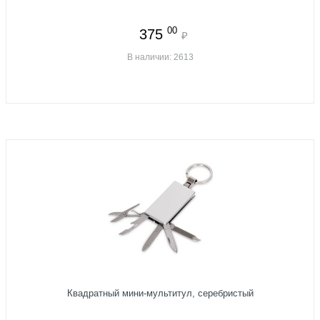
00
375
₽
В наличии: 2613
Квадратный мини-мультитул, серебристый