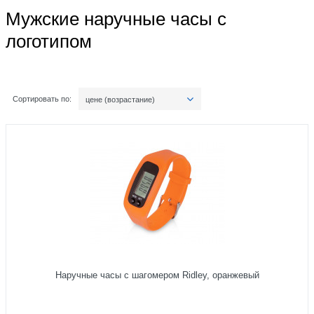
Мужские наручные часы с
логотипом
Сортировать по:
цене (возрастание)
Наручные часы с шагомером Ridley, оранжевый