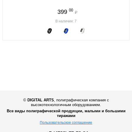
00
399
₽
В наличии: 7
©
DIGITAL ARTS
,
полиграфическая компания с
высокотехнологичным оборудованием.
Все виды полиграфической продукции, малыми и большими
тиражами
Пользовательское соглашение