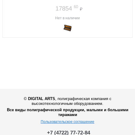
60
17854
₽
Нет в наличии
©
DIGITAL ARTS
,
полиграфическая компания с
высокотехнологичным оборудованием.
Все виды полиграфической продукции, малыми и большими
тиражами
Пользовательское соглашение
+7 (4722) 77-72-84