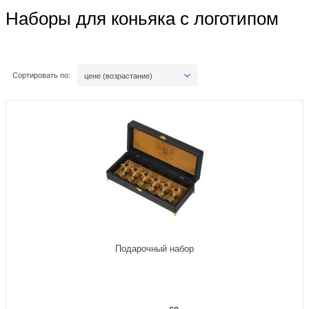
Наборы для коньяка с логотипом
Сортировать по:
цене (возрастание)
Подарочный набор