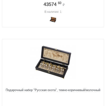
60
43574
₽
В наличии: 1
Подарочный набор "Русская охота", темно-коричневый/молочный