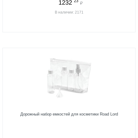
23
1232
₽
В наличии: 2171
Дорожный набор емкостей для косметики Road Lord