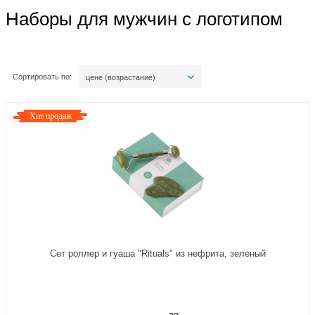
Наборы для мужчин с логотипом
Сортировать по:
цене (возрастание)
Хит продаж
Сет роллер и гуаша "Rituals" из нефрита, зеленый