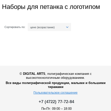
Наборы для петанка с логотипом
Сортировать по:
цене (возрастание)
©
DIGITAL ARTS
,
полиграфическая компания с
высокотехнологичным оборудованием.
Все виды полиграфической продукции, малыми и большими
тиражами
Пользовательское соглашение
+7 (4722) 77-72-84
Пн-Пт: 09:00 – 18:00