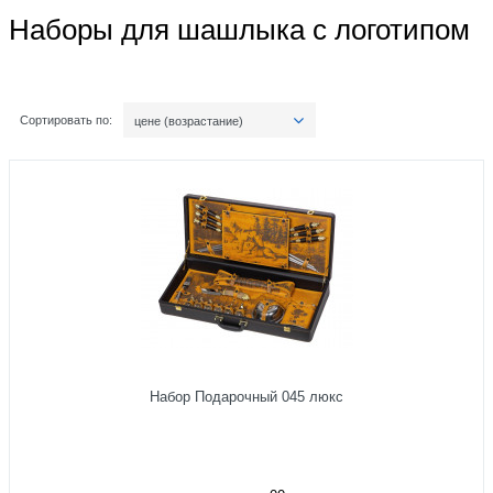
Наборы для шашлыка с логотипом
Сортировать по:
цене (возрастание)
Набор Подарочный 045 люкс