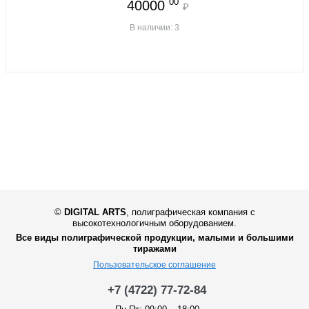
00
40000
₽
В наличии: 3
©
DIGITAL ARTS
,
полиграфическая компания с
высокотехнологичным оборудованием.
Все виды полиграфической продукции, малыми и большими
тиражами
Пользовательское соглашение
+7 (4722) 77-72-84