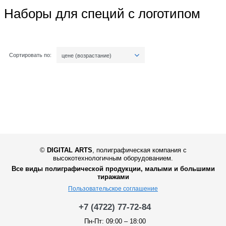
Наборы для специй с логотипом
Сортировать по:
цене (возрастание)
©
DIGITAL ARTS
,
полиграфическая компания с
высокотехнологичным оборудованием.
Все виды полиграфической продукции, малыми и большими
тиражами
Пользовательское соглашение
+7 (4722) 77-72-84
Пн-Пт: 09:00 – 18:00