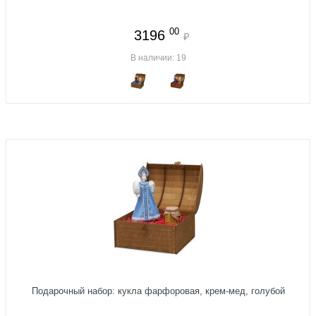
00
3196
₽
В наличии: 19
Подарочный набор: кукла фарфоровая, крем-мед, голубой