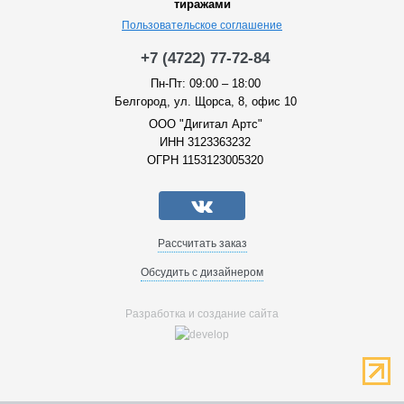
тиражами
Пользовательское соглашение
+7 (4722) 77-72-84
Пн-Пт: 09:00 – 18:00
Белгород, ул. Щорса, 8, офис 10
ООО "Дигитал Артс"
ИНН 3123363232
ОГРН 1153123005320
Рассчитать заказ
Обсудить с дизайнером
Разработка и создание сайта