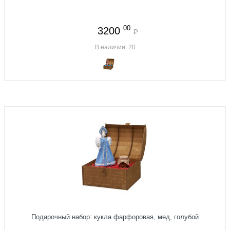
00
3200
₽
В наличии: 20
Подарочный набор: кукла фарфоровая, мед, голубой