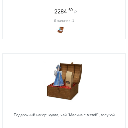
60
2284
₽
В наличии: 1
Подарочный набор: кукла, чай "Малина с мятой", голубой