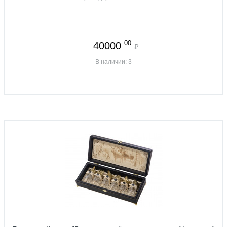
00
40000
₽
В наличии: 3