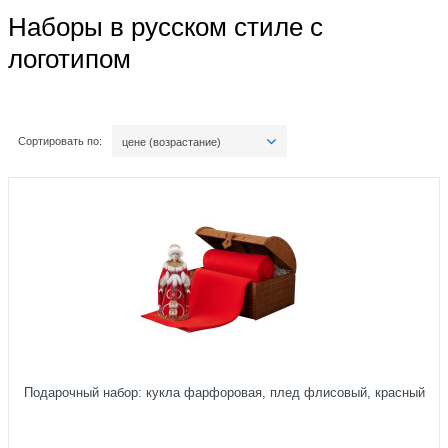
Наборы в русском стиле с
логотипом
Сортировать по:
цене (возрастание)
Подарочный набор: кукла фарфоровая, плед флисовый, красный