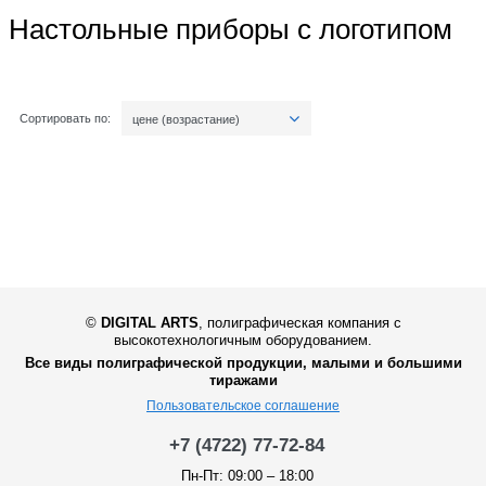
Настольные приборы с логотипом
Сортировать по:
цене (возрастание)
©
DIGITAL ARTS
,
полиграфическая компания с
высокотехнологичным оборудованием.
Все виды полиграфической продукции, малыми и большими
тиражами
Пользовательское соглашение
+7 (4722) 77-72-84
Пн-Пт: 09:00 – 18:00