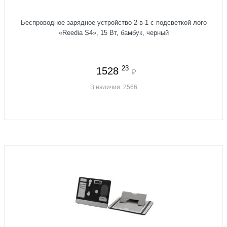
Беспроводное зарядное устройство 2-в-1 с подсветкой лого
«Reedia S4», 15 Вт, бамбук, черный
23
1528
₽
В наличии: 2566