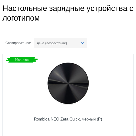
Настольные зарядные устройства с
логотипом
Сортировать по:
цене (возрастание)
Новинка
Rombica NEO Zeta Quick, черный (Р)