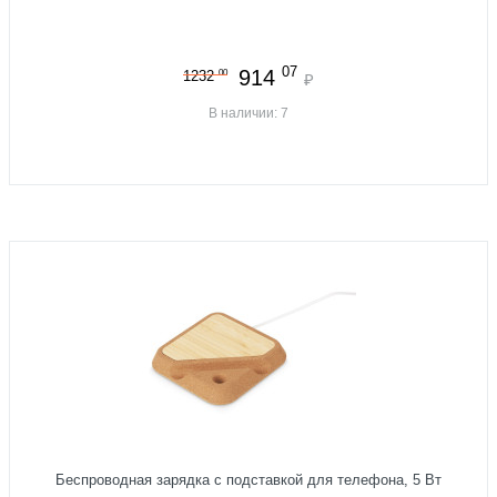
07
914
00
1232
₽
В наличии: 7
Беспроводная зарядка с подставкой для телефона, 5 Вт