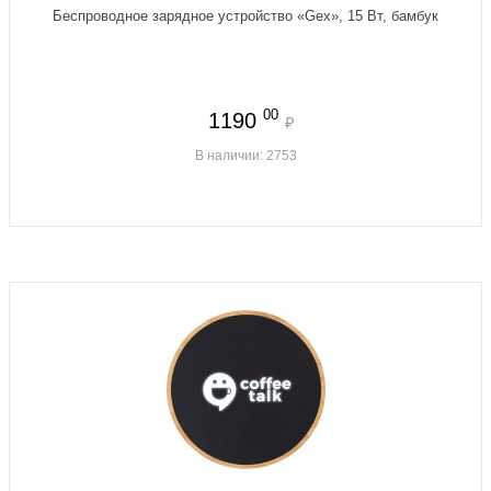
Беспроводное зарядное устройство «Gex», 15 Вт, бамбук
00
1190
₽
В наличии: 2753