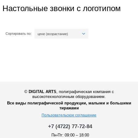
Настольные звонки с логотипом
Сортировать по:
цене (возрастание)
©
DIGITAL ARTS
,
полиграфическая компания с
высокотехнологичным оборудованием.
Все виды полиграфической продукции, малыми и большими
тиражами
Пользовательское соглашение
+7 (4722) 77-72-84
Пн-Пт: 09:00 – 18:00