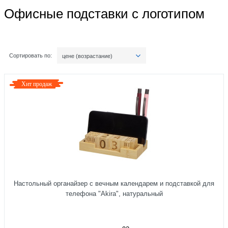
Офисные подставки с логотипом
Сортировать по:
цене (возрастание)
Хит продаж
Настольный органайзер с вечным календарем и подставкой для
телефона "Akira", натуральный