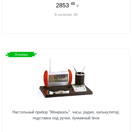
48
2853
₽
В наличии: 88
Новинка
Настольный прибор "Монреаль": часы, радио, калькулятор,
подставка под ручки, бумажный блок