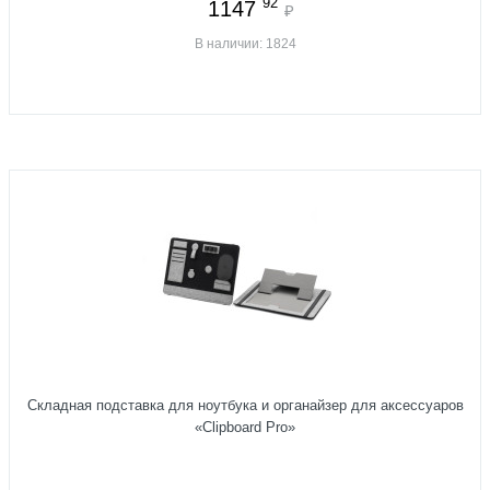
92
1147
₽
В наличии: 1824
Складная подставка для ноутбука и органайзер для аксессуаров
«Clipboard Pro»