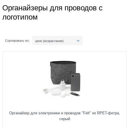
Органайзеры для проводов с
логотипом
Сортировать по:
цене (возрастание)
Органайзер для электроники и проводов "Felt" из RPET-фетра,
серый