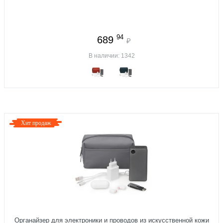
94
689
₽
В наличии: 1342
Хит продаж
Органайзер для электроники и проводов из искусственной кожи