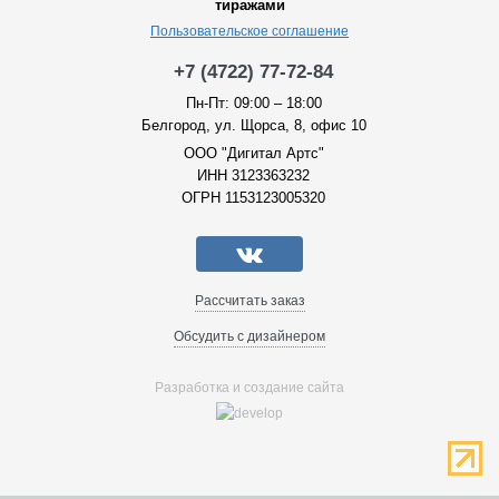
тиражами
Пользовательское соглашение
+7 (4722) 77-72-84
Пн-Пт: 09:00 – 18:00
Белгород, ул. Щорса, 8, офис 10
ООО "Дигитал Артс"
ИНН 3123363232
ОГРН 1153123005320
Рассчитать заказ
Обсудить с дизайнером
Разработка и создание сайта