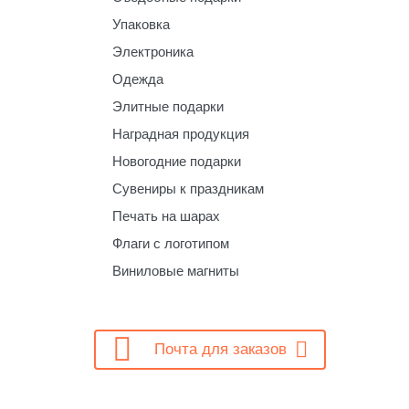
Упаковка
Электроника
Одежда
Элитные подарки
Наградная продукция
Новогодние подарки
Сувениры к праздникам
Печать на шарах
Флаги с логотипом
Виниловые магниты

Почта для заказов