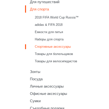
Для путешествий
Для спорта
2018 FIFA World Cup Russia™
adidas & FIFA 2018
Емкости для питья
Наборы для спорта
Спортивные аксессуары
Товары для болельщиков
Товары для велосипедистов
Зонты
Посуда
Личные аксессуары
Офисные аксессуары
Сумки
Съедобные подарки