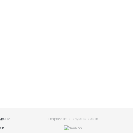
дукция
Разработка и создание сайта
уги