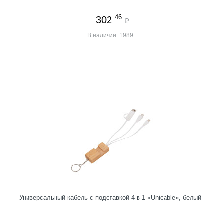
46
302
₽
В наличии: 1989
Универсальный кабель с подставкой 4-в-1 «Unicable», белый