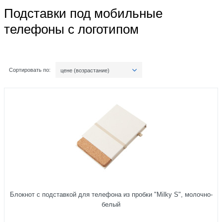
Подставки под мобильные
телефоны с логотипом
Сортировать по:
цене (возрастание)
Блокнот с подставкой для телефона из пробки "Milky S", молочно-
белый