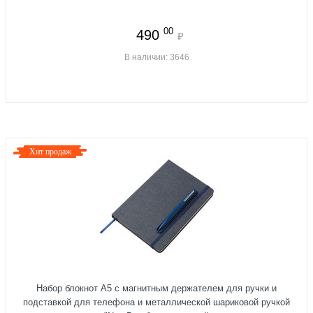
00
490
₽
В наличии: 3646
Хит продаж
Набор блокнот А5 с магнитным держателем для ручки и
подставкой для телефона и металлической шариковой ручкой