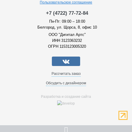
Пользовательское соглашение
+7 (4722) 77-72-84
Пн-Пт: 09:00 – 18:00
Белгород, ул. Щорса, 8, офис 10
ООО "Дигитал Артс"
ИНН 3123363232
ОГРН 1153123005320
Рассчитать заказ
Обсудить с дизайнером
Разработка и создание сайта
