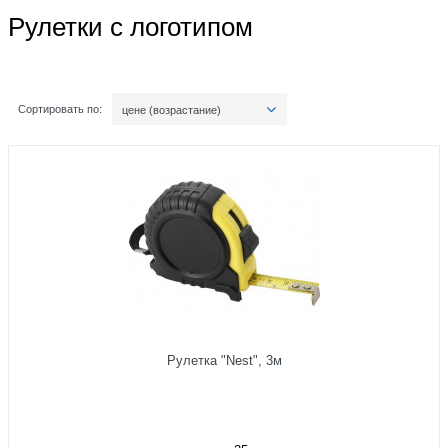
Рулетки с логотипом
Сортировать по:
цене (возрастание)
Рулетка "Nest", 3м