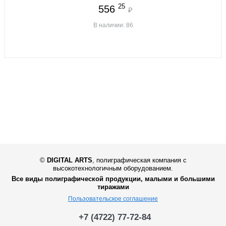
25
556
₽
В наличии: 86
©
DIGITAL ARTS
,
полиграфическая компания с
высокотехнологичным оборудованием.
Все виды полиграфической продукции, малыми и большими
тиражами
Пользовательское соглашение
+7 (4722) 77-72-84