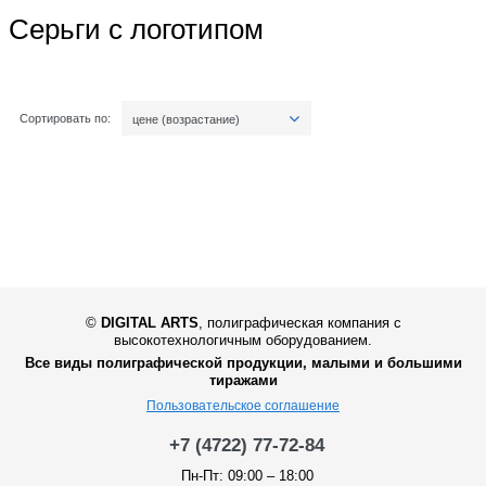
Серьги с логотипом
Сортировать по:
цене (возрастание)
©
DIGITAL ARTS
,
полиграфическая компания с
высокотехнологичным оборудованием.
Все виды полиграфической продукции, малыми и большими
тиражами
Пользовательское соглашение
+7 (4722) 77-72-84
Пн-Пт: 09:00 – 18:00