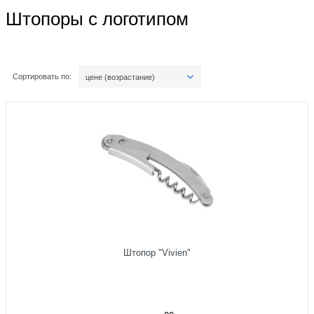
Штопоры с логотипом
Сортировать по:
цене (возрастание)
Штопор "Vivien"