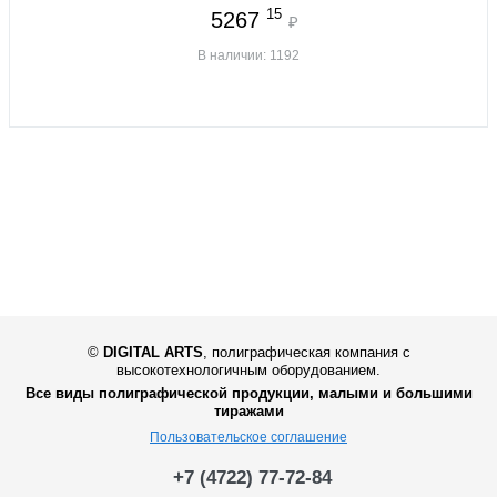
15
5267
₽
В наличии: 1192
©
DIGITAL ARTS
,
полиграфическая компания с
высокотехнологичным оборудованием.
Все виды полиграфической продукции, малыми и большими
тиражами
Пользовательское соглашение
+7 (4722) 77-72-84