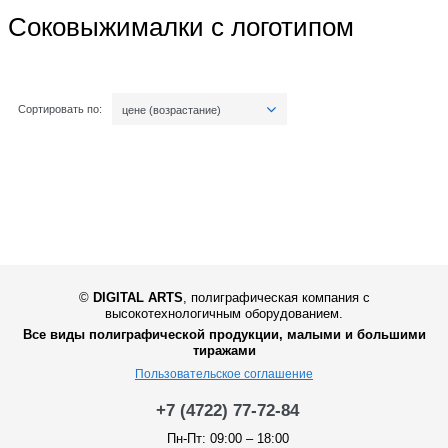
Соковыжималки с логотипом
Сортировать по:
цене (возрастание)
©
DIGITAL ARTS
,
полиграфическая компания с
высокотехнологичным оборудованием.
Все виды полиграфической продукции, малыми и большими
тиражами
Пользовательское соглашение
+7 (4722) 77-72-84
Пн-Пт: 09:00 – 18:00