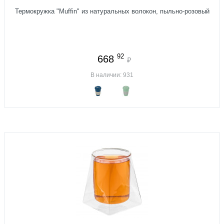
Термокружка "Muffin" из натуральных волокон, пыльно-розовый
92
668
₽
В наличии: 931