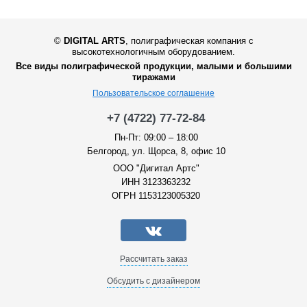
©
DIGITAL ARTS
,
полиграфическая компания с
высокотехнологичным оборудованием.
Все виды полиграфической продукции, малыми и большими
тиражами
Пользовательское соглашение
+7 (4722) 77-72-84
Пн-Пт: 09:00 – 18:00
Белгород, ул. Щорса, 8, офис 10
ООО "Дигитал Артс"
ИНН 3123363232
ОГРН 1153123005320
Рассчитать заказ
Обсудить с дизайнером