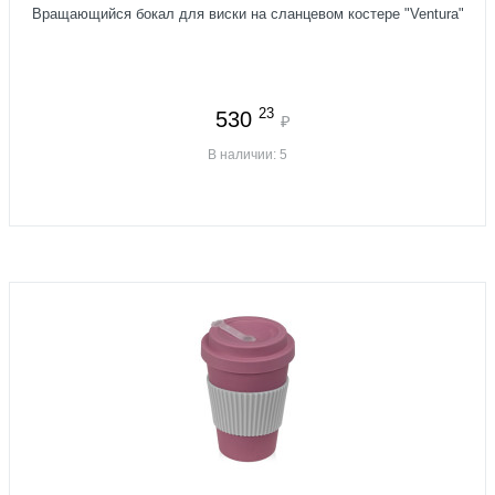
Вращающийся бокал для виски на сланцевом костере "Ventura"
23
530
₽
В наличии: 5