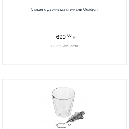
Стакан с двойными стенками Quadroni
00
690
₽
В наличии: 2298