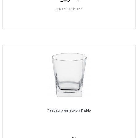
В наличии: 327
Стакан для виски Baltic