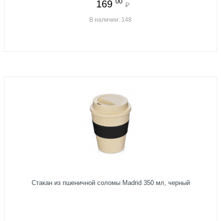
00
169
₽
В наличии: 148
Стакан из пшеничной соломы Madrid 350 мл, черный