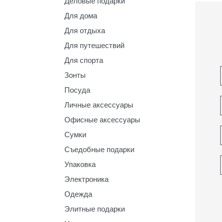
Деловые подарки
Для дома
Для отдыха
Для путешествий
Для спорта
Зонты
Посуда
Личные аксессуары
Офисные аксессуары
Сумки
Съедобные подарки
Упаковка
Электроника
Одежда
Элитные подарки