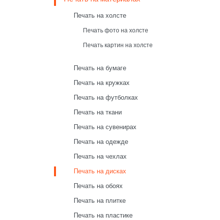
Печать на холсте
Печать фото на холсте
Печать картин на холсте
Печать на бумаге
Печать на кружках
Печать на футболках
Печать на ткани
Печать на сувенирах
Печать на одежде
Печать на чехлах
Печать на дисках
Печать на обоях
Печать на плитке
Печать на пластике