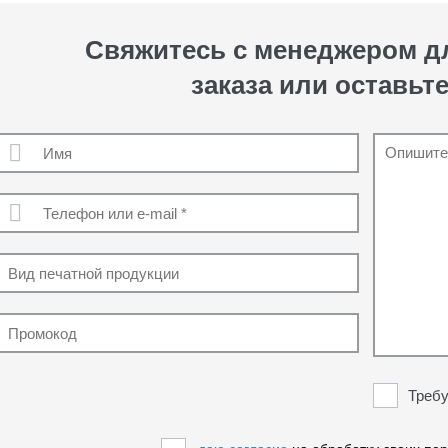
Свяжитесь с менеджером 
заказа или оставьте
Требу