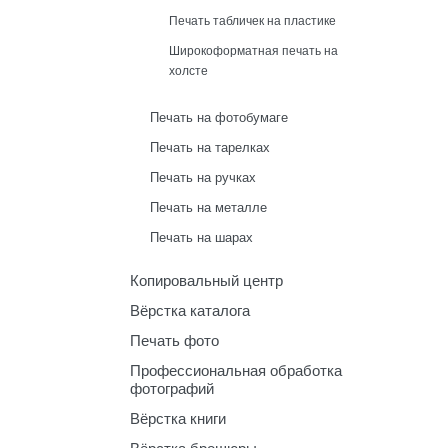
Печать табличек на пластике
Широкоформатная печать на
холсте
Печать на фотобумаге
Печать на тарелках
Печать на ручках
Печать на металле
Печать на шарах
Копировальный центр
Вёрстка каталога
Печать фото
Профессиональная обработка
фотографий
Вёрстка книги