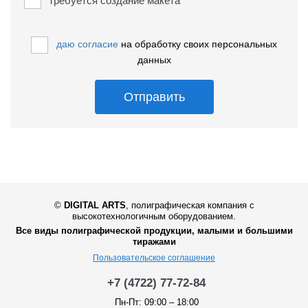
Требуется создание макета
даю согласие
на обработку своих персональных
данных
Отправить
©
DIGITAL ARTS
,
полиграфическая компания с
высокотехнологичным оборудованием.
Все виды полиграфической продукции, малыми и большими
тиражами
Пользовательское соглашение
+7 (4722) 77-72-84
Пн-Пт: 09:00 – 18:00