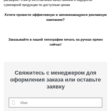
сувенирной продукции по доступным ценам.
Хотите провести эффективную и запоминающуюся рекламную
кампанию?
Заказывайте в нашей типографии печать на ручках прямо
сейчас!
Свяжитесь с менеджером для
оформления заказа или оставьте
заявку