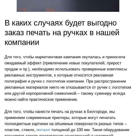
В каких случаях будет выгодно
заказ печать на ручках в нашей
компании
Для того, чтобы маркетинговая кампания окупалась и приносила
ожидаемый эффект (привлечение новых покупателей, прирост
продаж и пр.), необходимо использовать проверенные комплексы
рекламных инструментов, к которым относятся рекламная
полиграфия и ручки с логотипом компании. При распространении
рекламных материалов никто не отказывается от ручек с логотипом
или другой корпоративной символикой – такому сувениру всегда
можно найти практическое применение.
Для того, чтобы нанести печать на ручках в Белгороде, мы
применяем современные принтеры, которые могут печатать
полноцветные картинки на объемные поверхности разных типов –
пластик, стекло,
металл
толщиной до 100 мм. Такое оборудование
расширяет спектр изготовления качественной и недорогой