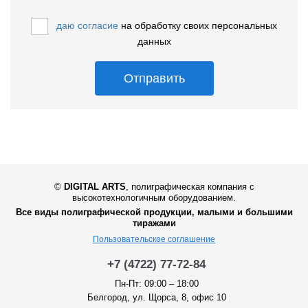
даю согласие
на обработку своих персональных
данных
Отправить
©
DIGITAL ARTS
,
полиграфическая компания с
высокотехнологичным оборудованием.
Все виды полиграфической продукции, малыми и большими
тиражами
Пользовательское соглашение
+7 (4722) 77-72-84
Пн-Пт: 09:00 – 18:00
Белгород, ул. Щорса, 8, офис 10