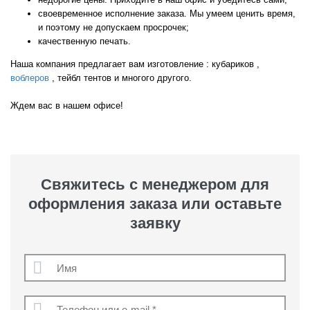
своевременное исполнение заказа. Мы умеем ценить время,
и поэтому не допускаем просрочек;
качественную печать.
Наша компания предлагает вам изготовление : кубариков ,
воблеров
, тейбл тентов и многого другого.
Ждем вас в нашем офисе!
Свяжитесь с менеджером для
оформления заказа или оставьте
заявку