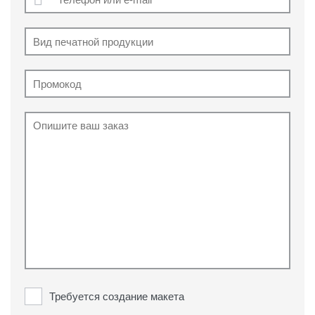
Требуется создание макета