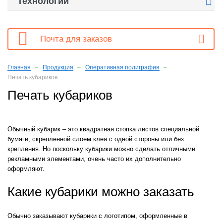

Технологии

Почта для заказов
Главная
Продукция
Оперативная полиграфия
Печать кубариков
Печать кубариков
Обычный кубарик – это квадратная стопка листов специальной
бумаги, скрепленной слоем клея с одной стороны или без
крепления. Но поскольку кубарики можно сделать отличными
рекламными элементами, очень часто их дополнительно
оформляют.
Какие кубарики можно заказать
Обычно заказывают кубарики с логотипом, оформленные в