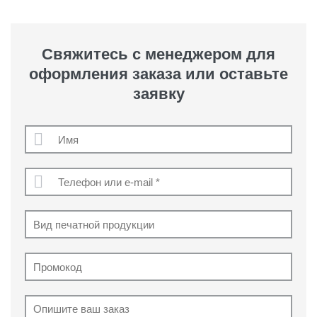
Свяжитесь с менеджером для
оформления заказа или оставьте
заявку