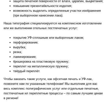
защита печатной поверхности от влаги, царапин, выцветания;
повышение презентабельности изделия;
возможность выделить определенные участки изображения
(при выборочном нанесении лака).
Наша типография специализируется на комплексном изготовлении
или же выполнении отельных постпечатных услуг:
покрытие УФ-сплошным или выборочным лаком;
перфорирование;
вырубка;
резка;
ламинирование;
брошюровка на пластиковую пружину;
переплет на металлическую пружину;
твёрдый переплёт.
Чтобы заказать такие услуги, как офсетная печать и УФ-лак,
позвоните нам по указанным телефонам! Мы выполним для вас
весь комплекс полиграфических услуг или отдельные печатные,
постпечатные ил переплетные процессы – по самым лучшим ценам
в регионе!