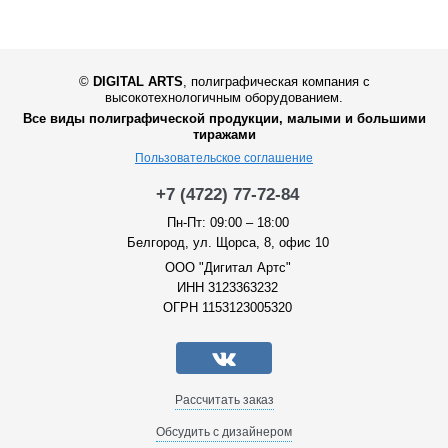
©
DIGITAL ARTS
,
полиграфическая компания с
высокотехнологичным оборудованием.
Все виды полиграфической продукции, малыми и большими
тиражами
Пользовательское соглашение
+7 (4722) 77-72-84
Пн-Пт: 09:00 – 18:00
Белгород, ул. Щорса, 8, офис 10
ООО "Дигитал Артс"
ИНН 3123363232
ОГРН 1153123005320
Рассчитать заказ
Обсудить с дизайнером