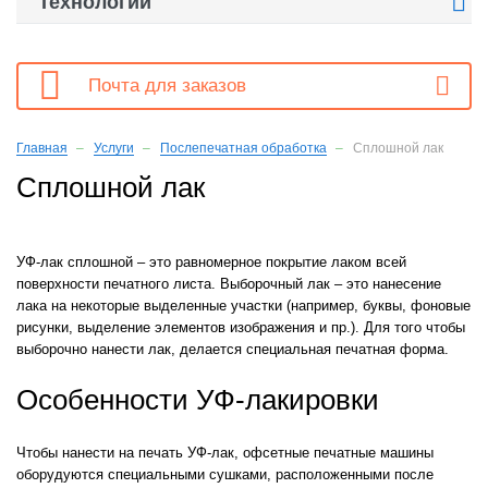

Технологии

Почта для заказов
Главная
Услуги
Послепечатная обработка
Сплошной лак
Сплошной лак
УФ-лак сплошной – это равномерное покрытие лаком всей
поверхности печатного листа. Выборочный лак – это нанесение
лака на некоторые выделенные участки (например, буквы, фоновые
рисунки, выделение элементов изображения и пр.). Для того чтобы
выборочно нанести лак, делается специальная печатная форма.
Особенности УФ-лакировки
Чтобы нанести на печать УФ-лак, офсетные печатные машины
оборудуются специальными сушками, расположенными после