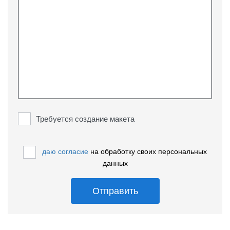
Требуется создание макета
даю согласие
на обработку своих персональных
данных
Отправить