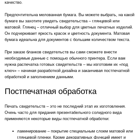
качество.
Предпочтительна мелованная бумага. Вы можете выбрать, на какой
бумаге вы захотите увидеть свидетельства – глянцевой или
матовой. Глянец – отличный выбор для цветных печатных изделий.
Он подчеркивает яркость красок и цветность документа. Матовая
бумага идеальна для документов с большим количеством текста.
При заказе бланков свидетельств вы сами сможете внести
необходимые данные с помощью обычного принтера. Если вам
нужна распечатка готовых свидетельств – мы изготовим их «под
ключ» – начиная разработкой дизайна и заканчивая постпечатной
обработкой и заполнением данными.
Постпечатная обработка
Печать свидетельств – это не последний этап их изготовления.
Очень часто для придания презентабельного солидного вида
применяются некоторые виды постпечатной обработки:
ламинирование – покрытие специальным слоем матовой или
глянцевой пленки. Кроме декоративных функций имеет и