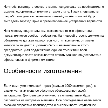
Но чтобы выглядеть соответственно, свидетельства необязательно
должны оформляться именно в таком стиле. Наши специалисты
разработают для вас минималистичный дизайн, который будет
выглядеть гораздо ярче и презентабельнее устаревших вариантов.
Но к любому свидетельству, независимо от его оформления,
предъявляются особые требования. На лицевой стороне документа
обязательно должен находиться логотип компании, от имени
которой он выдается. Должно быть и наименование этого
предприятия. Для поддержания единой стилистики всей
документации часто заказывается печать бланков свидетельств с
оформлением в фирменном стиле.
Особенности изготовления
Если вам нужен большой тираж (больше 1000 экземпляров), к
вашим услугам мощное офсетное оборудование нашей
типографии. Для меньшего количества оптимальным будет
распечатка на цифровых машинах. Все оборудование отличается
высокой скоростью производства и обеспечивает безупречное