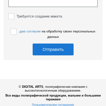
Требуется создание макета
даю согласие
на обработку своих персональных
данных
Отправить
©
DIGITAL ARTS
,
полиграфическая компания с
высокотехнологичным оборудованием.
Все виды полиграфической продукции, малыми и большими
тиражами
Пользовательское соглашение