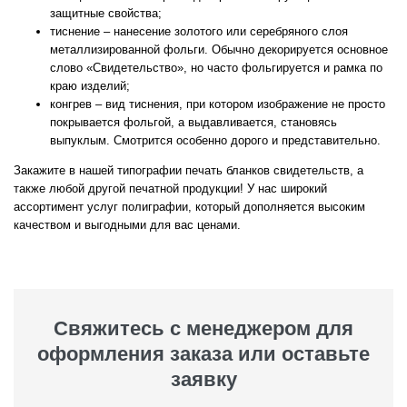
защитные свойства;
тиснение – нанесение золотого или серебряного слоя
металлизированной фольги. Обычно декорируется основное
слово «Свидетельство», но часто фольгируется и рамка по
краю изделий;
конгрев – вид тиснения, при котором изображение не просто
покрывается фольгой, а выдавливается, становясь
выпуклым. Смотрится особенно дорого и представительно.
Закажите в нашей типографии печать бланков свидетельств, а
также любой другой печатной продукции! У нас широкий
ассортимент услуг полиграфии, который дополняется высоким
качеством и выгодными для вас ценами.
Свяжитесь с менеджером для
оформления заказа или оставьте
заявку