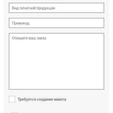
Требуется создание макета