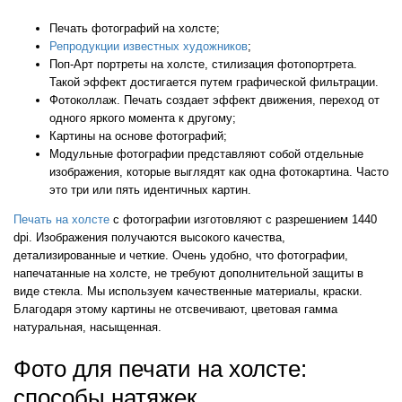
Печать фотографий на холсте;
Репродукции известных художников
;
Поп-Арт портреты на холсте, стилизация фотопортрета.
Такой эффект достигается путем графической фильтрации.
Фотоколлаж. Печать создает эффект движения, переход от
одного яркого момента к другому;
Картины на основе фотографий;
Модульные фотографии представляют собой отдельные
изображения, которые выглядят как одна фотокартина. Часто
это три или пять идентичных картин.
Печать на холсте
с фотографии изготовляют с разрешением 1440
dpi. Изображения получаются высокого качества,
детализированные и четкие. Очень удобно, что фотографии,
напечатанные на холсте, не требуют дополнительной защиты в
виде стекла. Мы используем качественные материалы, краски.
Благодаря этому картины не отсвечивают, цветовая гамма
натуральная, насыщенная.
Фото для печати на холсте:
способы натяжек