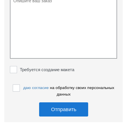
Требуется создание макета
даю согласие
на обработку своих персональных
данных
Отправить