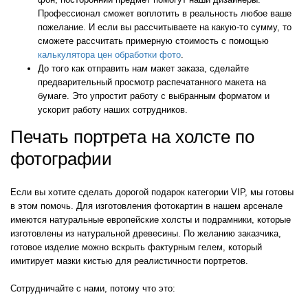
Профессионал сможет воплотить в реальность любое ваше
пожелание. И если вы рассчитываете на какую-то сумму, то
сможете рассчитать примерную стоимость с помощью
калькулятора цен обработки фото
.
До того как отправить нам макет заказа, сделайте
предварительный просмотр распечатанного макета на
бумаге. Это упростит работу с выбранным форматом и
ускорит работу наших сотрудников.
Печать портрета на холсте по
фотографии
Если вы хотите сделать дорогой подарок категории VIP, мы готовы
в этом помочь. Для изготовления фотокартин в нашем арсенале
имеются натуральные европейские холсты и подрамники, которые
изготовлены из натуральной древесины. По желанию заказчика,
готовое изделие можно вскрыть фактурным гелем, который
имитирует мазки кистью для реалистичности портретов.
Сотрудничайте с нами, потому что это: