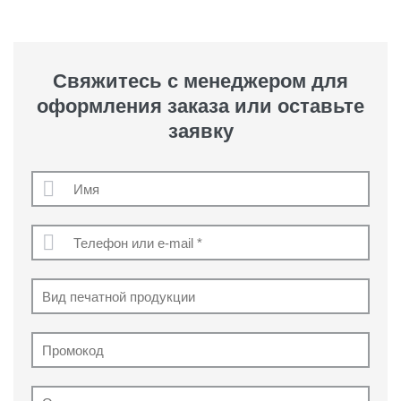
Свяжитесь с менеджером для
оформления заказа или оставьте
заявку