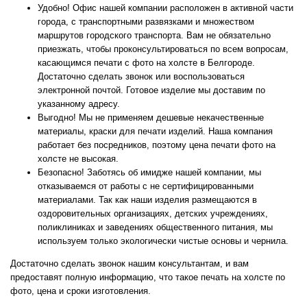
Удобно! Офис нашей компании расположен в активной части
города, с транспортными развязками и множеством
маршрутов городского транспорта. Вам не обязательно
приезжать, чтобы проконсультироваться по всем вопросам,
касающимся печати с фото на холсте в Белгороде.
Достаточно сделать звонок или воспользоваться
электронной почтой. Готовое изделие мы доставим по
указанному адресу.
Выгодно! Мы не применяем дешевые некачественные
материалы, краски для печати изделий. Наша компания
работает без посредников, поэтому цена печати фото на
холсте не высокая.
Безопасно! Заботясь об имидже нашей компании, мы
отказываемся от работы с не сертифицированными
материалами. Так как наши изделия размещаются в
оздоровительных организациях, детских учреждениях,
поликлиниках и заведениях общественного питания, мы
используем только экологически чистые основы и чернила.
Достаточно сделать звонок нашим консультантам, и вам
предоставят полную информацию, что такое печать на холсте по
фото, цена и сроки изготовления.