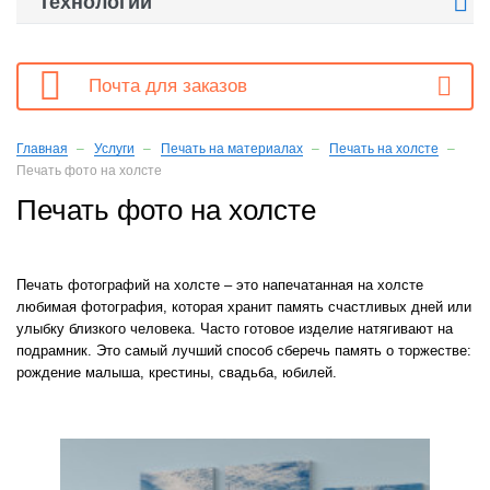

Технологии

Почта для заказов
Главная
Услуги
Печать на материалах
Печать на холсте
Печать фото на холсте
Печать фото на холсте
Печать фотографий на холсте – это напечатанная на холсте
любимая фотография, которая хранит память счастливых дней или
улыбку близкого человека. Часто готовое изделие натягивают на
подрамник. Это самый лучший способ сберечь память о торжестве:
рождение малыша, крестины, свадьба, юбилей.