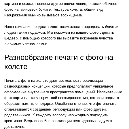
картина и создает совсем другое впечатление, нежели обычное
фото на глянцевой бумаге. Текстура холста, общий вид
изображения обычно вызывают восхищение.
Наша компания предоставляет возможность порадовать близких
людей таким подарком. Мы поможем из вашего фото сделать
шедевр, с помощью которого вы выразите искренние чувства
любимым членам семьи.
Разнообразие печати с фото на
холсте
Печать с фото на холсте дает возможность реализации
разнообразных концепций, которые предполагают уникальное
оформление внутреннего пространства помещений. Напечатанные
фотокартины станут приятной неожиданностью, которая надолго
сбережет память о подарке. Ошибочно мнение, что фотопечать
ограничивается созданием репродукций или фото друзей,
родственников. К каждому вопросу необходимо подходить
креативно. Ведь способов реализации неожиданных задумок
достаточно: