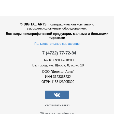
©
DIGITAL ARTS
,
полиграфическая компания с
высокотехнологичным оборудованием.
Все виды полиграфической продукции, малыми и большими
тиражами
Пользовательское соглашение
+7 (4722) 77-72-84
Пн-Пт: 09:00 – 18:00
Белгород, ул. Щорса, 8, офис 10
ООО "Дигитал Артс"
ИНН 3123363232
ОГРН 1153123005320
Рассчитать заказ
Обсудить с дизайнером