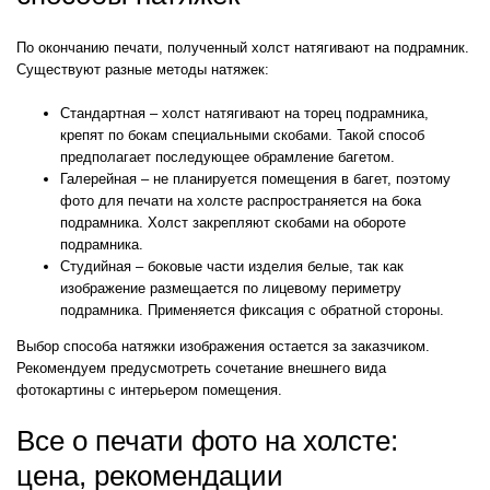
По окончанию печати, полученный холст натягивают на подрамник.
Существуют разные методы натяжек:
Стандартная – холст натягивают на торец подрамника,
крепят по бокам специальными скобами. Такой способ
предполагает последующее обрамление багетом.
Галерейная – не планируется помещения в багет, поэтому
фото для печати на холсте распространяется на бока
подрамника. Холст закрепляют скобами на обороте
подрамника.
Студийная – боковые части изделия белые, так как
изображение размещается по лицевому периметру
подрамника. Применяется фиксация с обратной стороны.
Выбор способа натяжки изображения остается за заказчиком.
Рекомендуем предусмотреть сочетание внешнего вида
фотокартины с интерьером помещения.
Все о печати фото на холсте:
цена, рекомендации