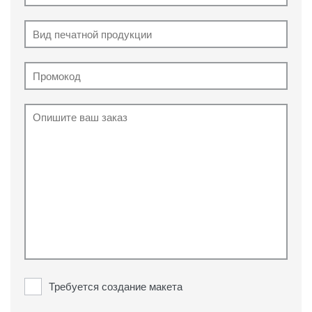
Требуется создание макета