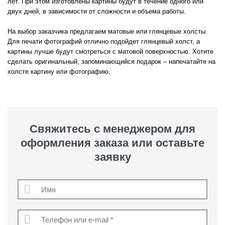
лет. При этом изготовлены картины будут в течение одного или
двух дней, в зависимости от сложности и объема работы.
На выбор заказчика предлагаем матовые или глянцевые холсты.
Для печати фотографий отлично подойдет глянцевый холст, а
картины лучше будут смотреться с матовой поверхностью. Хотите
сделать оригинальный, запоминающийся подарок – напечатайте на
холсте картину или фотографию.
Свяжитесь с менеджером для
оформления заказа или оставьте
заявку