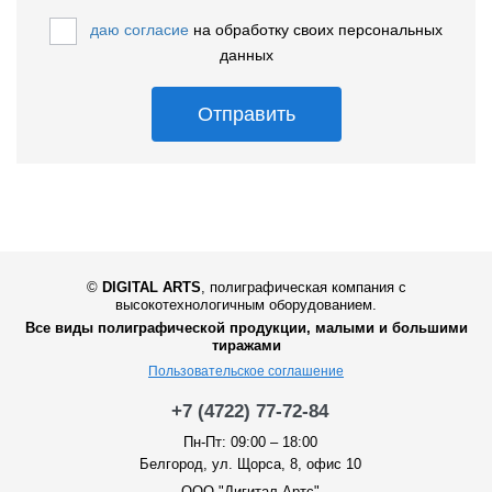
даю согласие
на обработку своих персональных
данных
Отправить
©
DIGITAL ARTS
,
полиграфическая компания с
высокотехнологичным оборудованием.
Все виды полиграфической продукции, малыми и большими
тиражами
Пользовательское соглашение
+7 (4722) 77-72-84
Пн-Пт: 09:00 – 18:00
Белгород, ул. Щорса, 8, офис 10
ООО "Дигитал Артс"