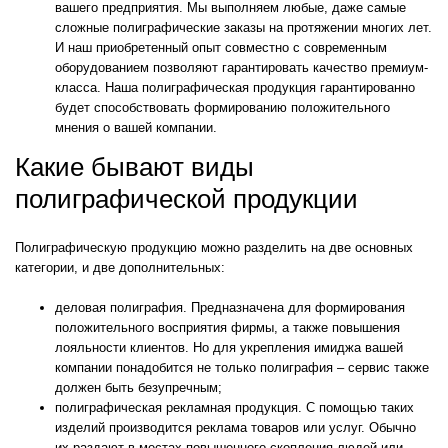
вашего предприятия. Мы выполняем любые, даже самые
сложные полиграфические заказы на протяжении многих лет.
И наш приобретенный опыт совместно с современным
оборудованием позволяют гарантировать качество премиум-
класса. Наша полиграфическая продукция гарантированно
будет способствовать формированию положительного
мнения о вашей компании.
Какие бывают виды
полиграфической продукции
Полиграфическую продукцию можно разделить на две основных
категории, и две дополнительных:
деловая полиграфия. Предназначена для формирования
положительного восприятия фирмы, а также повышения
лояльности клиентов. Но для укрепления имиджа вашей
компании понадобится не только полиграфия – сервис также
должен быть безупречным;
полиграфическая рекламная продукция. С помощью таких
изделий производится реклама товаров или услуг. Обычно
их раздают в местах повышенного скопления людей или