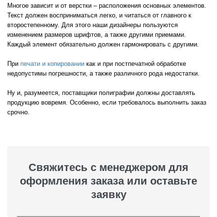
Многое зависит и от верстки – расположения основных элементов.
Текст должен восприниматься легко, и читаться от главного к
второстепенному. Для этого наши дизайнеры пользуются
изменением размеров шрифтов, а также другими приемами.
Каждый элемент обязательно должен гармонировать с другими.
При
печати и копировании
как и при постпечатной обработке
недопустимы погрешности, а также различного рода недостатки.
Ну и, разумеется, поставщики полиграфии должны доставлять
продукцию вовремя. Особенно, если требовалось выполнить заказ
срочно.
Свяжитесь с менеджером для
оформления заказа или оставьте
заявку