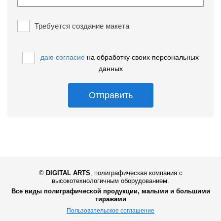
Требуется создание макета
даю согласие
на обработку своих персональных
данных
Отправить
©
DIGITAL ARTS
,
полиграфическая компания с
высокотехнологичным оборудованием.
Все виды полиграфической продукции, малыми и большими
тиражами
Пользовательское соглашение