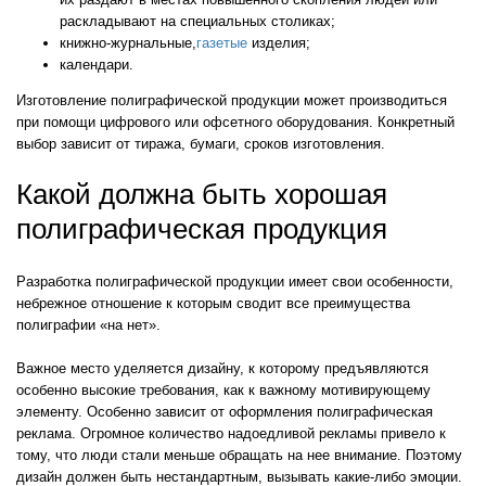
раскладывают на специальных столиках;
книжно-журнальные,
газетые
изделия;
календари.
Изготовление полиграфической продукции может производиться
при помощи цифрового или офсетного оборудования. Конкретный
выбор зависит от тиража, бумаги, сроков изготовления.
Какой должна быть хорошая
полиграфическая продукция
Разработка полиграфической продукции имеет свои особенности,
небрежное отношение к которым сводит все преимущества
полиграфии «на нет».
Важное место уделяется дизайну, к которому предъявляются
особенно высокие требования, как к важному мотивирующему
элементу. Особенно зависит от оформления полиграфическая
реклама. Огромное количество надоедливой рекламы привело к
тому, что люди стали меньше обращать на нее внимание. Поэтому
дизайн должен быть нестандартным, вызывать какие-либо эмоции.