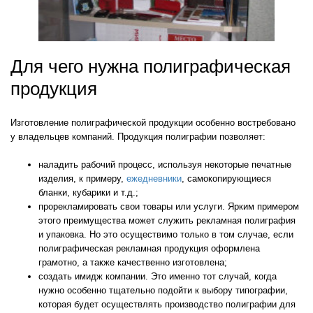
Для чего нужна полиграфическая
продукция
Изготовление полиграфической продукции особенно востребовано
у владельцев компаний. Продукция полиграфии позволяет:
наладить рабочий процесс, используя некоторые печатные
изделия, к примеру,
ежедневники
, самокопирующиеся
бланки, кубарики и т.д.;
прорекламировать свои товары или услуги. Ярким примером
этого преимущества может служить рекламная полиграфия
и упаковка. Но это осуществимо только в том случае, если
полиграфическая рекламная продукция оформлена
грамотно, а также качественно изготовлена;
создать имидж компании. Это именно тот случай, когда
нужно особенно тщательно подойти к выбору типографии,
которая будет осуществлять производство полиграфии для