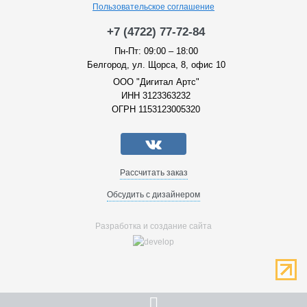
Пользовательское соглашение
+7 (4722) 77-72-84
Пн-Пт: 09:00 – 18:00
Белгород, ул. Щорса, 8, офис 10
ООО "Дигитал Артс"
ИНН 3123363232
ОГРН 1153123005320
Рассчитать заказ
Обсудить с дизайнером
Разработка и создание сайта
