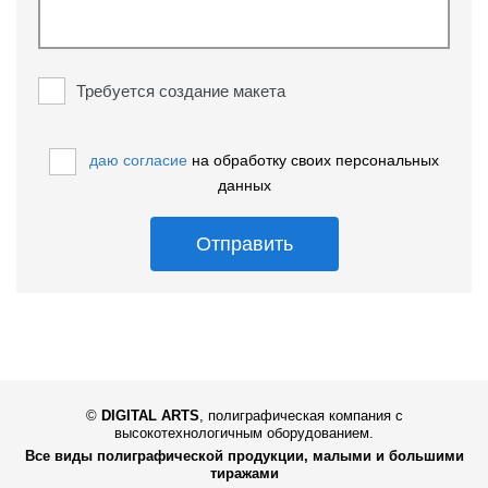
Требуется создание макета
даю согласие
на обработку своих персональных
данных
Отправить
©
DIGITAL ARTS
,
полиграфическая компания с
высокотехнологичным оборудованием.
Все виды полиграфической продукции, малыми и большими
тиражами