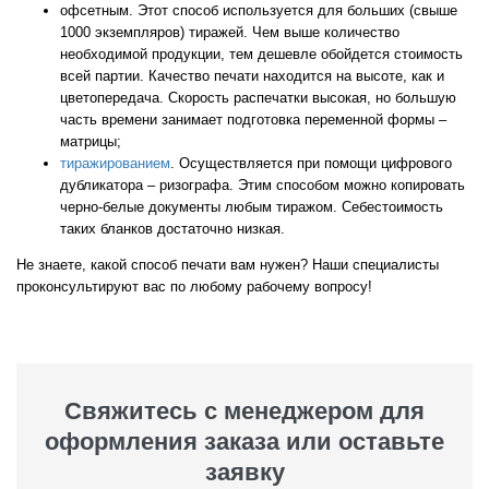
офсетным. Этот способ используется для больших (свыше
1000 экземпляров) тиражей. Чем выше количество
необходимой продукции, тем дешевле обойдется стоимость
всей партии. Качество печати находится на высоте, как и
цветопередача. Скорость распечатки высокая, но большую
часть времени занимает подготовка переменной формы –
матрицы;
тиражированием
. Осуществляется при помощи цифрового
дубликатора – ризографа. Этим способом можно копировать
черно-белые документы любым тиражом. Себестоимость
таких бланков достаточно низкая.
Не знаете, какой способ печати вам нужен? Наши специалисты
проконсультируют вас по любому рабочему вопросу!
Свяжитесь с менеджером для
оформления заказа или оставьте
заявку