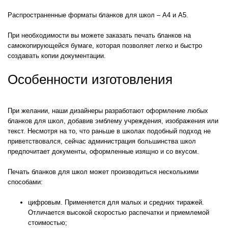
Распространенные форматы бланков для школ – А4 и А5.
При необходимости вы можете заказать печать бланков на
самокопирующейся бумаге, которая позволяет легко и быстро
создавать копии документации.
Особенности изготовления
При желании, наши дизайнеры разработают оформление любых
бланков для школ, добавив эмблему учреждения, изображения или
текст. Несмотря на то, что раньше в школах подобный подход не
приветствовался, сейчас администрация большинства школ
предпочитает документы, оформленные изящно и со вкусом.
Печать бланков для школ может производиться несколькими
способами:
цифровым. Применяется для малых и средних тиражей.
Отличается высокой скоростью распечатки и приемлемой
стоимостью;