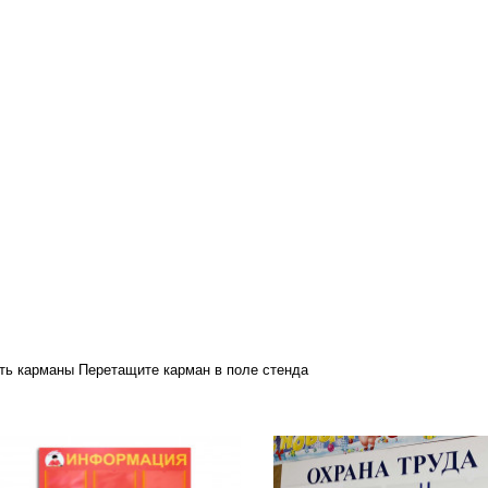
ть карманы
Перетащите карман в поле стенда