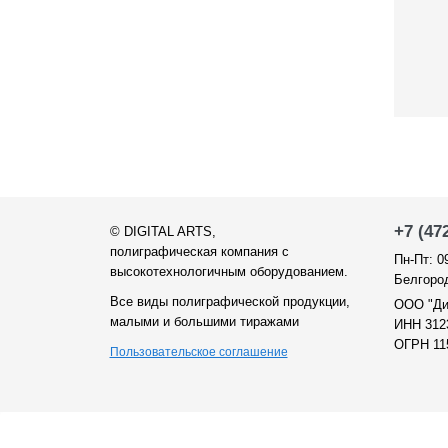
+7 (47
©
DIGITAL ARTS
,
полиграфическая компания с
Пн-Пт: 0
высокотехнологичным оборудованием.
Белгород
Все виды полиграфической продукции,
ООО "Ди
малыми и большими тиражами
ИНН 312
ОГРН 11
Пользовательское соглашение