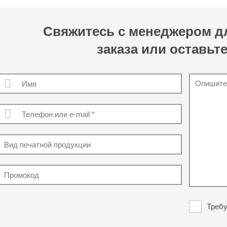
Свяжитесь с менеджером 
заказа или оставьте
Требу