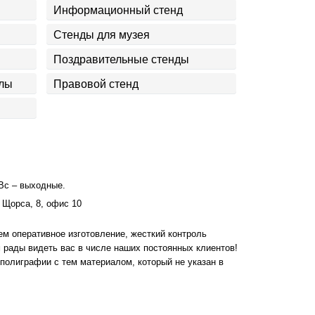
Информационный стенд
Стенды для музея
Поздравительные стенды
олы
Правовой стенд
 Вс – выходные.
 Щорса, 8, офис 10
м оперативное изготовление, жесткий контроль
 рады видеть вас в числе наших постоянных клиентов!
полиграфии с тем материалом, который не указан в