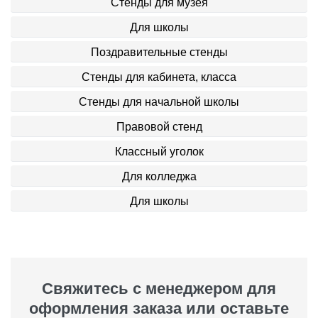
Стенды для музея
Для школы
Поздравительные стенды
Стенды для кабинета, класса
Стенды для начальной школы
Правовой стенд
Классный уголок
Для колледжа
Для школы
Свяжитесь с менеджером для
оформления заказа или оставьте