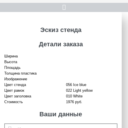

Эскиз стенда
Детали заказа
Ширина
Высота
Площадь
Толщина пластика
Изображение
Цвет стенда
056 Ice blue
Цвет рамок
022 Light yellow
Цвет заголовка
010 White
Стоимость
1976 руб.
Ваши данные