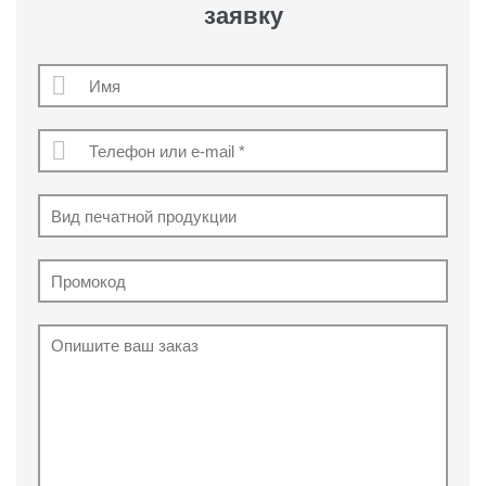
заявку