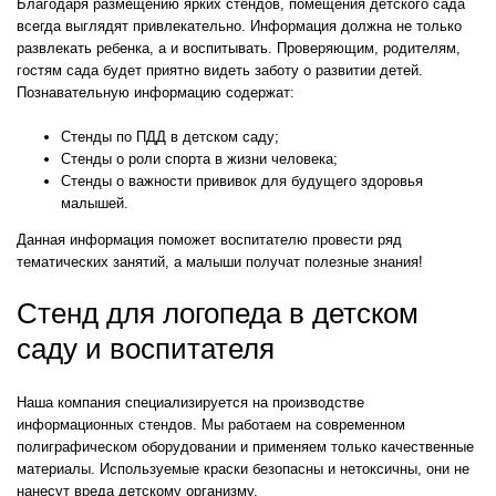
Благодаря размещению ярких стендов, помещения детского сада
всегда выглядят привлекательно. Информация должна не только
развлекать ребенка, а и воспитывать. Проверяющим, родителям,
гостям сада будет приятно видеть заботу о развитии детей.
Познавательную информацию содержат:
Стенды по ПДД в детском саду;
Стенды о роли спорта в жизни человека;
Стенды о важности прививок для будущего здоровья
малышей.
Данная информация поможет воспитателю провести ряд
тематических занятий, а малыши получат полезные знания!
Стенд для логопеда в детском
саду и воспитателя
Наша компания специализируется на производстве
информационных стендов. Мы работаем на современном
полиграфическом оборудовании и применяем только качественные
материалы. Используемые краски безопасны и нетоксичны, они не
нанесут вреда детскому организму.