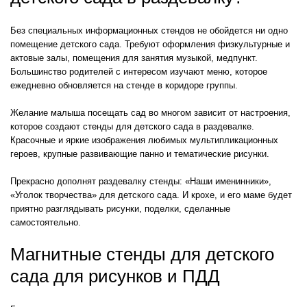
Без специальных информационных стендов не обойдется ни одно
помещение детского сада. Требуют оформления физкультурные и
актовые залы, помещения для занятия музыкой, медпункт.
Большинство родителей с интересом изучают меню, которое
ежедневно обновляется на стенде в коридоре группы.
Желание малыша посещать сад во многом зависит от настроения,
которое создают стенды для детского сада в раздевалке.
Красочные и яркие изображения любимых мультипликационных
героев, крупные развивающие панно и тематические рисунки.
Прекрасно дополнят раздевалку стенды: «Наши именинники»,
«Уголок творчества» для детского сада. И крохе, и его маме будет
приятно разглядывать рисунки, поделки, сделанные
самостоятельно.
Магнитные стенды для детского
сада для рисунков и ПДД