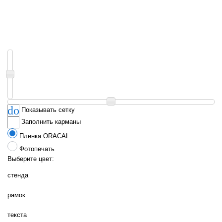
Показывать сетку
Заполнить карманы
Пленка ORACAL
Фотопечать
Выберите цвет:
стенда
рамок
текста