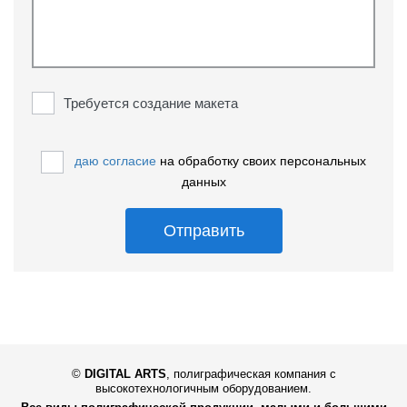
Требуется создание макета
даю согласие
на обработку своих персональных
данных
Отправить
©
DIGITAL ARTS
,
полиграфическая компания с
высокотехнологичным оборудованием.