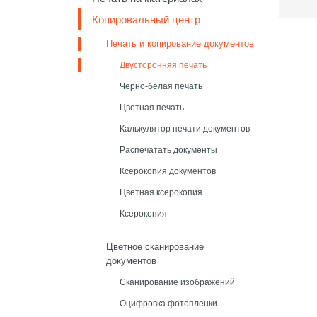
Копировальный центр
Печать и копирование документов
Двусторонняя печать
Черно-белая печать
Цветная печать
Калькулятор печати документов
Распечатать документы
Ксерокопия документов
Цветная ксерокопия
Ксерокопия
Цветное сканирование
документов
Сканирование изображений
Оцифровка фотопленки