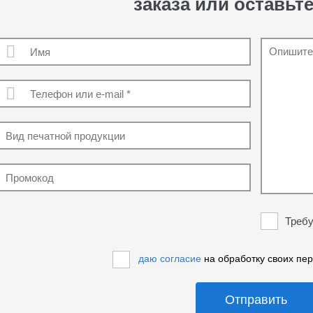
заказа или оставьте
Требу
даю согласие
на обработку своих пе
Отправить