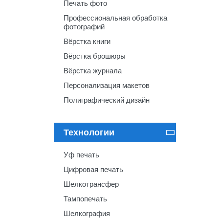
Печать фото
Профессиональная обработка
фотографий
Вёрстка книги
Вёрстка брошюры
Вёрстка журнала
Персонализация макетов
Полиграфический дизайн
Технологии

Уф печать
Цифровая печать
Шелкотрансфер
Тампопечать
Шелкография