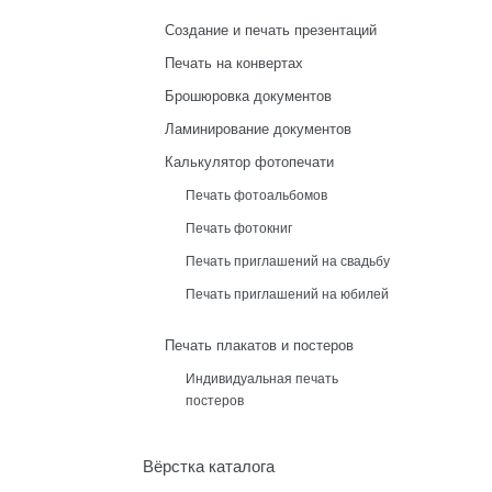
Создание и печать презентаций
Печать на конвертах
Брошюровка документов
Ламинирование документов
Калькулятор фотопечати
Печать фотоальбомов
Печать фотокниг
Печать приглашений на свадьбу
Печать приглашений на юбилей
Печать плакатов и постеров
Индивидуальная печать
постеров
Вёрстка каталога