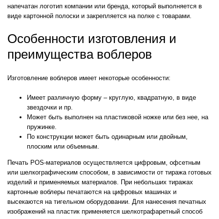
напечатан логотип компании или бренда, который выполняется в
виде картонной полоски и закрепляется на полке с товарами.
Особенности изготовления и
преимущества воблеров
Изготовление воблеров имеет некоторые особенности:
Имеет различную форму – круглую, квадратную, в виде
звездочки и пр.
Может быть выполнен на пластиковой ножке или без нее, на
пружинке.
По конструкции может быть одинарным или двойным,
плоским или объемным.
Печать POS-материалов осуществляется цифровым, офсетным
или шелкографическим способом, в зависимости от тиража готовых
изделий и применяемых материалов. При небольших тиражах
картонные воблеры печатаются на цифровых машинах и
высекаются на тигельном оборудовании. Для нанесения печатных
изображений на пластик применяется шелкотрафаретный способ