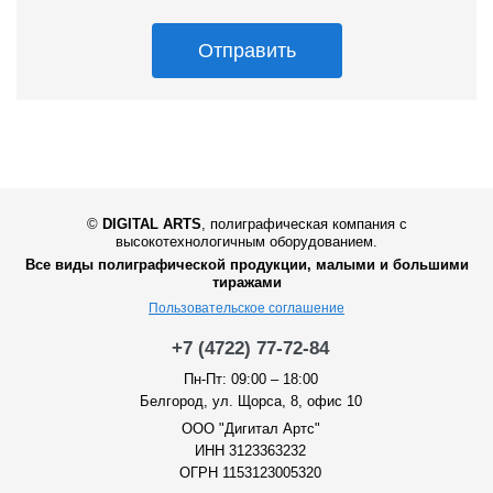
Отправить
©
DIGITAL ARTS
,
полиграфическая компания с
высокотехнологичным оборудованием.
Все виды полиграфической продукции, малыми и большими
тиражами
Пользовательское соглашение
+7 (4722) 77-72-84
Пн-Пт: 09:00 – 18:00
Белгород, ул. Щорса, 8, офис 10
ООО "Дигитал Артс"
ИНН 3123363232
ОГРН 1153123005320