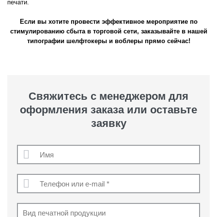
печати.
Если вы хотите провести эффективное мероприятие по
стимулированию сбыта в торговой сети, заказывайте в нашей
типографии шелфтокеры и воблеры прямо сейчас!
Свяжитесь с менеджером для
оформления заказа или оставьте
заявку