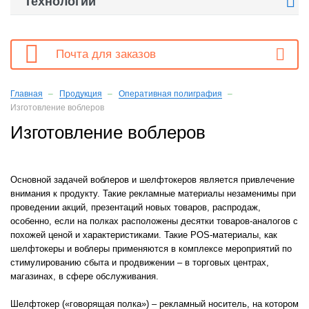

Технологии

Почта для заказов
Главная
Продукция
Оперативная полиграфия
Изготовление воблеров
Изготовление воблеров
Основной задачей воблеров и шелфтокеров является привлечение
внимания к продукту. Такие рекламные материалы незаменимы при
проведении акций, презентаций новых товаров, распродаж,
особенно, если на полках расположены десятки товаров-аналогов с
похожей ценой и характеристиками. Такие POS-материалы, как
шелфтокеры и воблеры применяются в комплексе мероприятий по
стимулированию сбыта и продвижении – в торговых центрах,
магазинах, в сфере обслуживания.
Шелфтокер («говорящая полка») – рекламный носитель, на котором