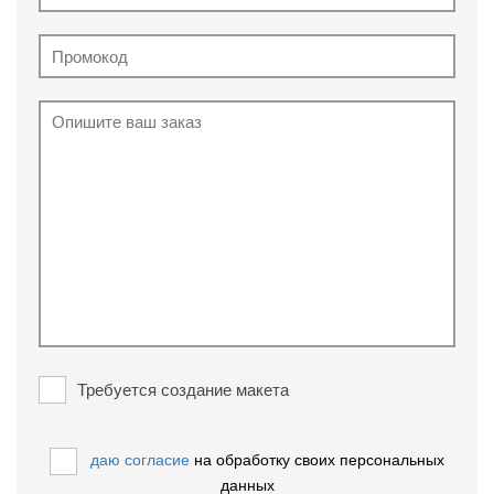
Требуется создание макета
даю согласие
на обработку своих персональных
данных