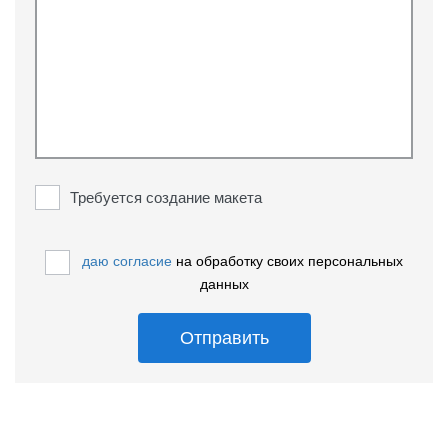
Требуется создание макета
даю согласие
на обработку своих персональных
данных
Отправить