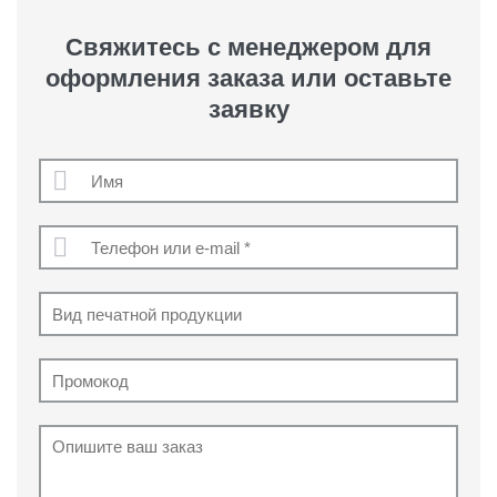
Свяжитесь с менеджером для
оформления заказа или оставьте
заявку