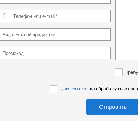
Требу
даю согласие
на обработку своих пе
Отправить