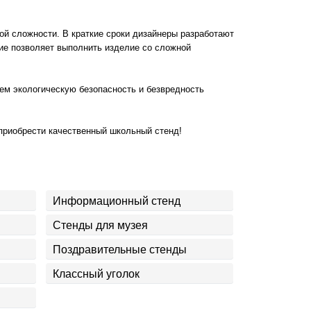
ой сложности. В краткие сроки дизайнеры разработают
ие позволяет выполнить изделие со сложной
уем экологическую безопасность и безвредность
 приобрести качественный школьный стенд!
Информационный стенд
Стенды для музея
Поздравительные стенды
Классный уголок