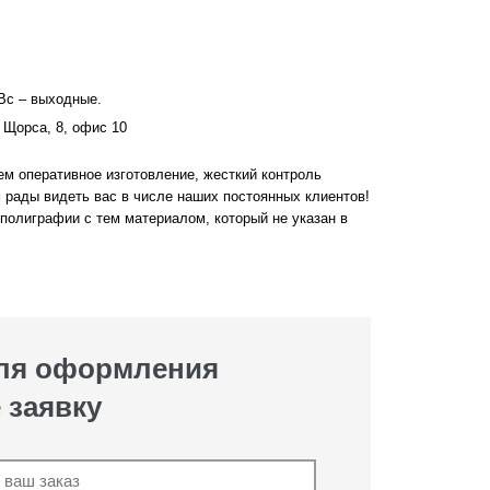
 Вс – выходные.
 Щорса, 8, офис 10
м оперативное изготовление, жесткий контроль
 рады видеть вас в числе наших постоянных клиентов!
полиграфии с тем материалом, который не указан в
для оформления
 заявку