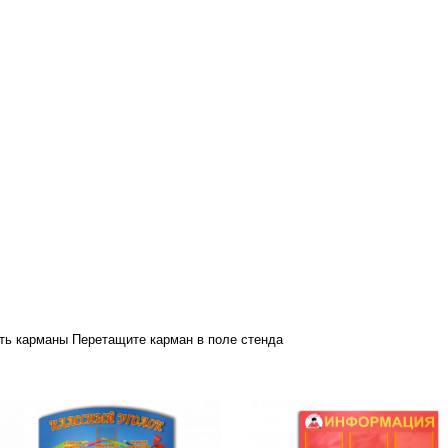
ть карманы
Перетащите карман в поле стенда