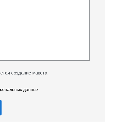
ется создание макета
рсональных данных