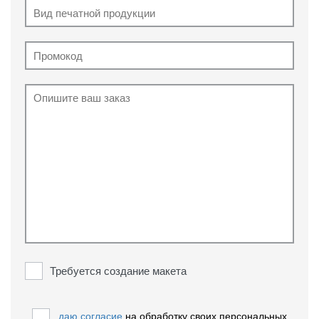
Требуется создание макета
даю согласие
на обработку своих персональных