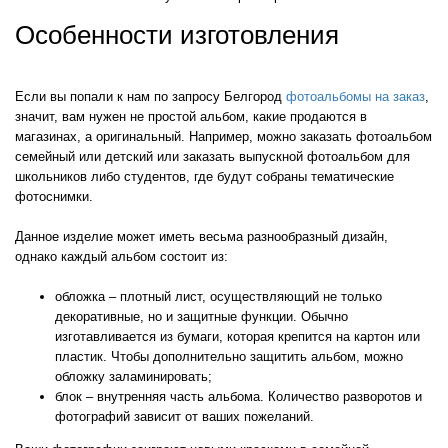
Особенности изготовления
Если вы попали к нам по запросу Белгород
фотоальбомы на заказ
,
значит, вам нужен не простой альбом, какие продаются в
магазинах, а оригинальный. Например, можно заказать фотоальбом
семейный или детский или заказать выпускной фотоальбом для
школьников либо студентов, где будут собраны тематические
фотоснимки.
Данное изделие может иметь весьма разнообразный дизайн,
однако каждый альбом состоит из:
обложка – плотный лист, осуществляющий не только
декоративные, но и защитные функции. Обычно
изготавливается из бумаги, которая крепится на картон или
пластик. Чтобы дополнительно защитить альбом, можно
обложку заламинировать;
блок – внутренняя часть альбома. Количество разворотов и
фотографий зависит от ваших пожеланий.