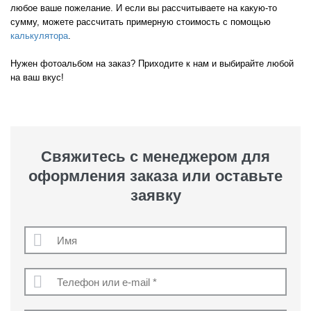
любое ваше пожелание. И если вы рассчитываете на какую-то
сумму, можете рассчитать примерную стоимость с помощью
калькулятора
.
Нужен фотоальбом на заказ? Приходите к нам и выбирайте любой
на ваш вкус!
Свяжитесь с менеджером для
оформления заказа или оставьте
заявку