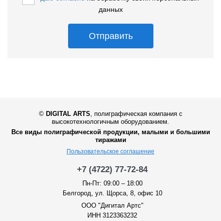
данных
Отправить
©
DIGITAL ARTS
,
полиграфическая компания с
высокотехнологичным оборудованием.
Все виды полиграфической продукции, малыми и большими
тиражами
Пользовательское соглашение
+7 (4722) 77-72-84
Пн-Пт: 09:00 – 18:00
Белгород, ул. Щорса, 8, офис 10
ООО "Дигитал Артс"
ИНН 3123363232