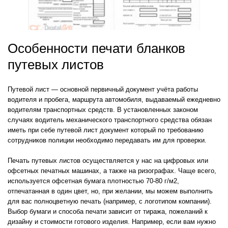
Особенности печати бланков
путевых листов
Путевой лист — основной первичный документ учёта работы
водителя и пробега, маршрута автомобиля, выдаваемый ежедневно
водителям транспортных средств. В установленных законом
случаях водитель механического транспортного средства обязан
иметь при себе путевой лист документ который по требованию
сотрудников полиции необходимо передавать им для проверки.
Печать путевых листов осуществляется у нас на цифровых или
офсетных печатных машинах, а также на ризографах. Чаще всего,
используется офсетная бумага плотностью 70-80 г/м2,
отпечатанная в один цвет, но, при желании, мы можем выполнить
для вас полноцветную печать (например, с логотипом компании).
Выбор бумаги и способа печати зависит от тиража, пожеланий к
дизайну и стоимости готового изделия. Например, если вам нужно