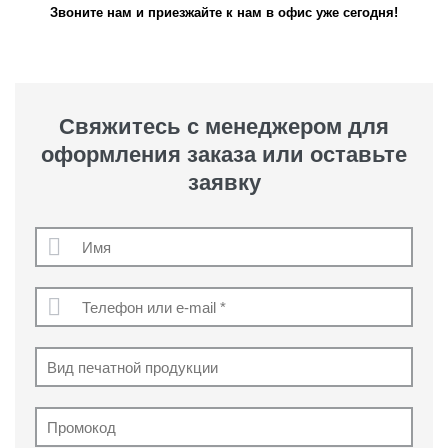
Звоните нам и приезжайте к нам в офис уже сегодня!
Свяжитесь с менеджером для
оформления заказа или оставьте
заявку