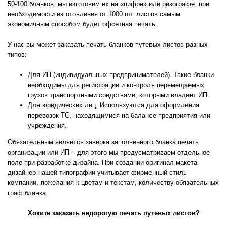
50-100 бланков, мы изготовим их на «цифре» или ризографе, при
необходимости изготовления от 1000 шт. листов самым
экономичным способом будет офсетная печать.
У нас вы может заказать печать бланков путевых листов разных
типов:
Для ИП (индивидуальных предпринимателей). Такие бланки
необходимы для регистрации и контроля перемещаемых
грузов транспортными средствами, которыми владеет ИП.
Для юридических лиц. Используются для оформления
перевозок ТС, находящимися на балансе предприятия или
учреждения.
Обязательным является заверка заполненного бланка печать
организации или ИП – для этого мы предусматриваем отдельное
поле при разработке дизайна. При создании оригинал-макета
дизайнер нашей типографии учитывает фирменный стиль
компании, пожелания к цветам и текстам, количеству обязательных
граф бланка.
Хотите заказать недорогую печать путевых листов?