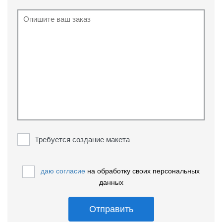
Требуется создание макета
даю согласие
на обработку своих персональных
данных
Отправить