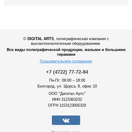
©
DIGITAL ARTS
,
полиграфическая компания с
высокотехнологичным оборудованием.
Все виды полиграфической продукции, малыми и большими
тиражами
Пользовательское соглашение
+7 (4722) 77-72-84
Пн-Пт: 09:00 – 18:00
Белгород, ул. Щорса, 8, офис 10
ООО "Дигитал Артс"
ИНН 3123363232
ОГРН 1153123005320