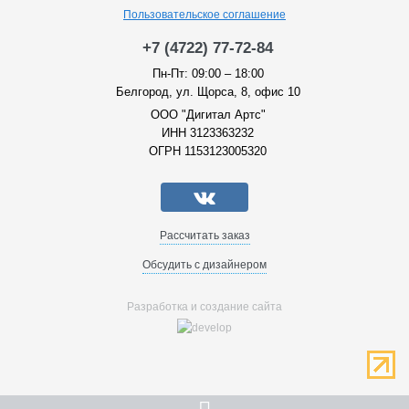
Пользовательское соглашение
+7 (4722) 77-72-84
Пн-Пт: 09:00 – 18:00
Белгород, ул. Щорса, 8, офис 10
ООО "Дигитал Артс"
ИНН 3123363232
ОГРН 1153123005320
Рассчитать заказ
Обсудить с дизайнером
Разработка и создание сайта