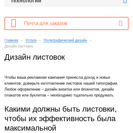

Технологии

Почта для заказов
Главная
Услуги
Полиграфический дизайн
Дизайн листовок
Дизайн листовок
Чтобы ваша рекламная кампания принесла доход и новых
клиентов, доверьте изготовление листовок нашей типографии.
Любое оформление – дизайн визитки или блокнотов, дизайн
плакатов или буклетов – необходимо тщательно продумать.
Какими должны быть листовки,
чтобы их эффективность была
максимальной