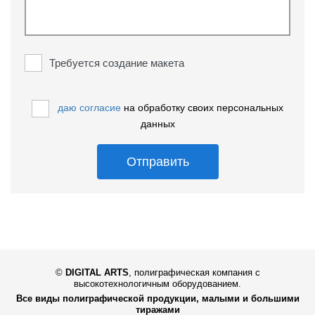
Требуется создание макета
даю согласие
на обработку своих персональных
данных
Отправить
©
DIGITAL ARTS
,
полиграфическая компания с
высокотехнологичным оборудованием.
Все виды полиграфической продукции, малыми и большими
тиражами