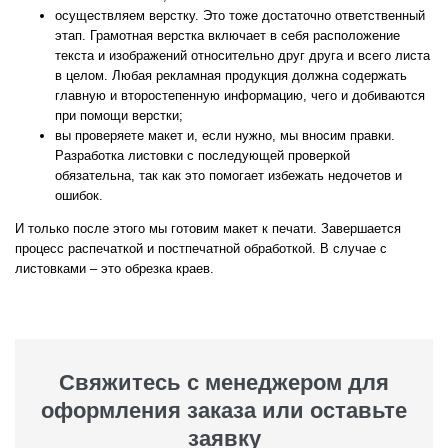
осуществляем верстку. Это тоже достаточно ответственный
этап. Грамотная верстка включает в себя расположение
текста и изображений относительно друг друга и всего листа
в целом. Любая рекламная продукция должна содержать
главную и второстепенную информацию, чего и добиваются
при помощи верстки;
вы проверяете макет и, если нужно, мы вносим правки.
Разработка листовки с последующей проверкой
обязательна, так как это помогает избежать недочетов и
ошибок.
И только после этого мы готовим макет к печати. Завершается
процесс распечаткой и постпечатной обработкой. В случае с
листовками – это обрезка краев.
Свяжитесь с менеджером для
оформления заказа или оставьте
заявку