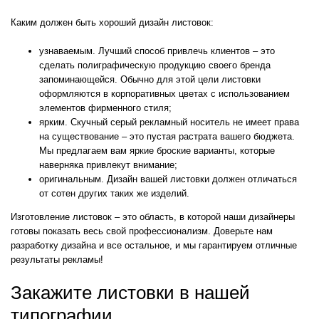
Каким должен быть хороший дизайн листовок:
узнаваемым. Лучший способ привлечь клиентов – это
сделать полиграфическую продукцию своего бренда
запоминающейся. Обычно для этой цели листовки
оформляются в корпоративных цветах с использованием
элементов фирменного стиля;
ярким. Скучный серый рекламный носитель не имеет права
на существование – это пустая растрата вашего бюджета.
Мы предлагаем вам яркие броские варианты, которые
наверняка привлекут внимание;
оригинальным. Дизайн вашей листовки должен отличаться
от сотен других таких же изделий.
Изготовление листовок – это область, в которой наши дизайнеры
готовы показать весь свой профессионализм. Доверьте нам
разработку дизайна и все остальное, и мы гарантируем отличные
результаты рекламы!
Закажите листовки в нашей
типографии