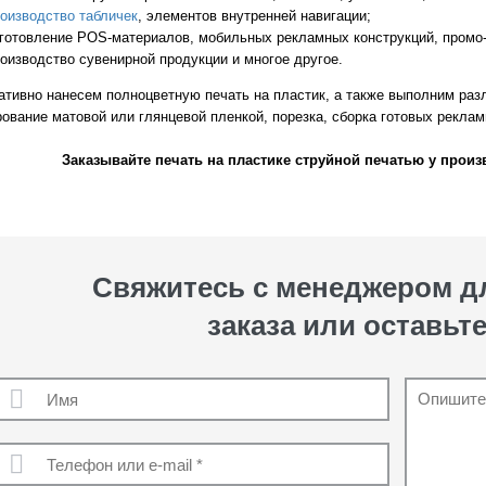
оизводство табличек
, элементов внутренней навигации;
готовление POS-материалов, мобильных рекламных конструкций, промо-
оизводство сувенирной продукции и многое другое.
ативно нанесем полноцветную печать на пластик, а также выполним раз
ование матовой или глянцевой пленкой, порезка, сборка готовых рекламн
Заказывайте печать на пластике струйной печатью у произ
Свяжитесь с менеджером 
заказа или оставьте