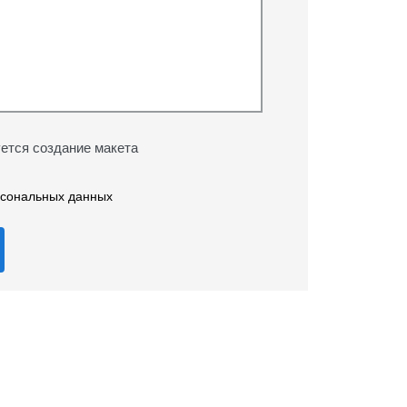
ется создание макета
рсональных данных