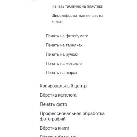
Печать табличек на пластике
Широкоформатная печать на
холсте
Печать на фотобумаге
Печать на тарелках
Печать на ручках
Печать на металле
Печать на шарах
Копировальный центр
Вёрстка каталога
Печать фото
Профессиональная обработка
фотографий
Вёрстка книги