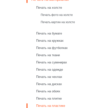
Печать на холсте
Печать фото на холсте
Печать картин на холсте
Печать на бумаге
Печать на кружках
Печать на футболках
Печать на ткани
Печать на сувенирах
Печать на одежде
Печать на чехлах
Печать на дисках
Печать на обоях
Печать на плитке
Печать на пластике