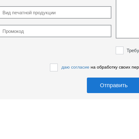
Требу
даю согласие
на обработку своих пе
Отправить