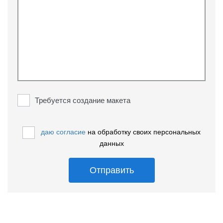
Требуется создание макета
даю согласие
на обработку своих персональных
данных
Отправить