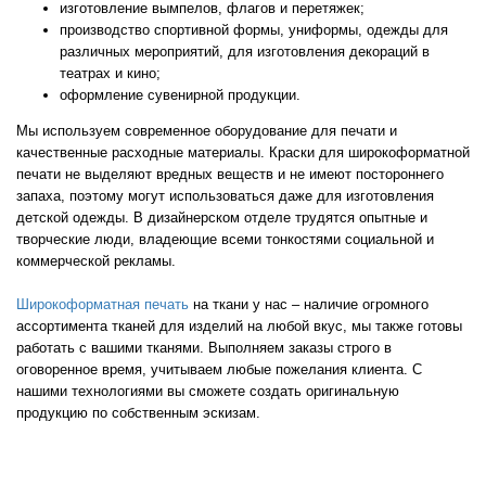
изготовление вымпелов, флагов и перетяжек;
производство спортивной формы, униформы, одежды для
различных мероприятий, для изготовления декораций в
театрах и кино;
оформление сувенирной продукции.
Мы используем современное оборудование для печати и
качественные расходные материалы. Краски для широкоформатной
печати не выделяют вредных веществ и не имеют постороннего
запаха, поэтому могут использоваться даже для изготовления
детской одежды. В дизайнерском отделе трудятся опытные и
творческие люди, владеющие всеми тонкостями социальной и
коммерческой рекламы.
Широкоформатная печать
на ткани у нас – наличие огромного
ассортимента тканей для изделий на любой вкус, мы также готовы
работать с вашими тканями. Выполняем заказы строго в
оговоренное время, учитываем любые пожелания клиента. С
нашими технологиями вы сможете создать оригинальную
продукцию по собственным эскизам.