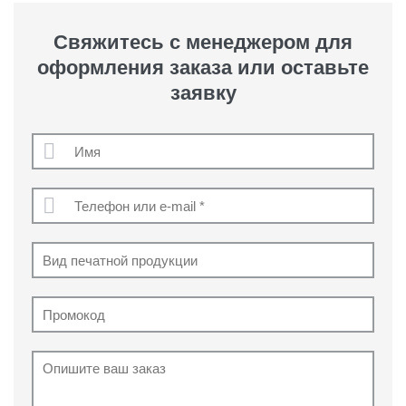
Свяжитесь с менеджером для
оформления заказа или оставьте
заявку