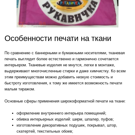
Особенности печати на ткани
По сравнению с баннерными и бумажными носителями, тканевая
печать выглядит более естественно и гармонично сочетается
интерьером. Тканевые изделия не мнутся, легки в монтаже,
выдерживают многочисленные стирки и даже химчистку. Ко всем
этим преимуществам можно добавить низкую стоимость и
быстроту изготовления, к тому же имеется возможность печати
малым тиражом.
Основные сферы применения широкоформатной печати на ткани:
оформление внутреннего интерьера помещений;
обивка интерьерных изделий: ширм, шпалер, пуфов;
изготовление декоративных подушек, покрывал, штор,
скатертей, текстильных обоев;