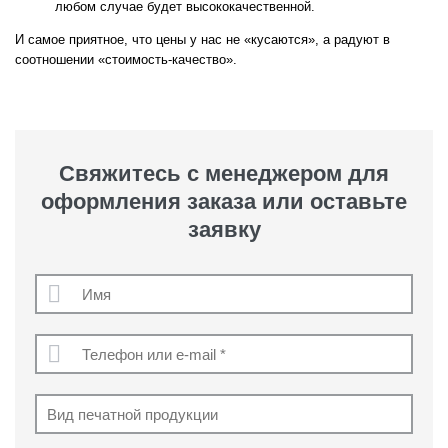
любом случае будет высококачественной.
И самое приятное, что цены у нас не «кусаются», а радуют в
соотношении «стоимость-качество».
Свяжитесь с менеджером для
оформления заказа или оставьте
заявку