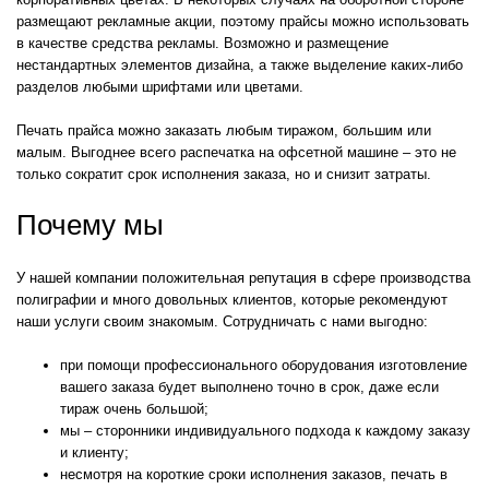
размещают рекламные акции, поэтому прайсы можно использовать
в качестве средства рекламы. Возможно и размещение
нестандартных элементов дизайна, а также выделение каких-либо
разделов любыми шрифтами или цветами.
Печать прайса можно заказать любым тиражом, большим или
малым. Выгоднее всего распечатка на офсетной машине – это не
только сократит срок исполнения заказа, но и снизит затраты.
Почему мы
У нашей компании положительная репутация в сфере производства
полиграфии и много довольных клиентов, которые рекомендуют
наши услуги своим знакомым. Сотрудничать с нами выгодно:
при помощи профессионального оборудования изготовление
вашего заказа будет выполнено точно в срок, даже если
тираж очень большой;
мы – сторонники индивидуального подхода к каждому заказу
и клиенту;
несмотря на короткие сроки исполнения заказов, печать в