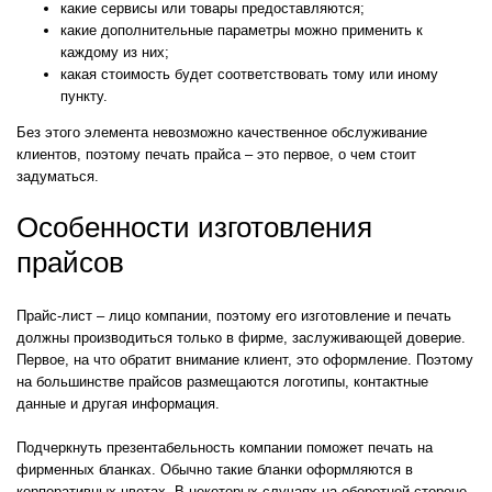
какие сервисы или товары предоставляются;
какие дополнительные параметры можно применить к
каждому из них;
какая стоимость будет соответствовать тому или иному
пункту.
Без этого элемента невозможно качественное обслуживание
клиентов, поэтому печать прайса – это первое, о чем стоит
задуматься.
Особенности изготовления
прайсов
Прайс-лист – лицо компании, поэтому его изготовление и печать
должны производиться только в фирме, заслуживающей доверие.
Первое, на что обратит внимание клиент, это оформление. Поэтому
на большинстве прайсов размещаются логотипы, контактные
данные и другая информация.
Подчеркнуть презентабельность компании поможет печать на
фирменных бланках. Обычно такие бланки оформляются в
корпоративных цветах. В некоторых случаях на оборотной стороне