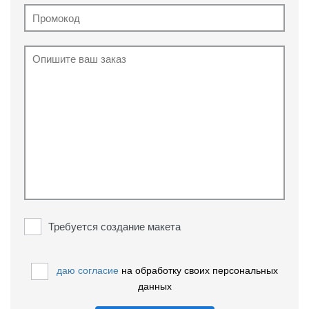
Требуется создание макета
даю согласие
на обработку своих персональных
данных