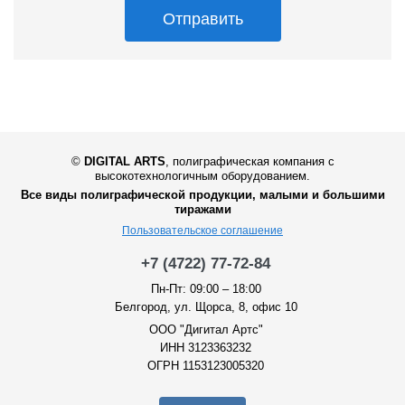
Отправить
©
DIGITAL ARTS
,
полиграфическая компания с
высокотехнологичным оборудованием.
Все виды полиграфической продукции, малыми и большими
тиражами
Пользовательское соглашение
+7 (4722) 77-72-84
Пн-Пт: 09:00 – 18:00
Белгород, ул. Щорса, 8, офис 10
ООО "Дигитал Артс"
ИНН 3123363232
ОГРН 1153123005320