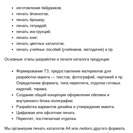
изготовление бейджиков;
печать блокнотов;
печать брошюр;
печать тетрадей;
печать инструкций;
печать книг;
печать цветных каталогов;
печать учебных пособий (учебников, методичек) и пр.
Основные этапы разработки и печати каталога продукции:
Формирование ТЗ, предоставление материалов для
разработки макета — текстов, фотографий, чертежей и пр.
Определение формата, типа переплета, отделки готовых
изделий, тиража.
Создание общей концепции оформления обложки и
внутреннего блока полиграфии.
Разработка вариантов дизайна и утверждение макета.
Цифровая или офсетная печать.
Переплет, постпечатная отделка.
Мы организуем печать каталогов A4 или любого другого формата,