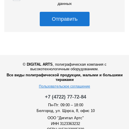
данных
Отправить
©
DIGITAL ARTS
,
полиграфическая компания с
высокотехнологичным оборудованием.
Все виды полиграфической продукции, малыми и большими
тиражами
Пользовательское соглашение
+7 (4722) 77-72-84
Пн-Пт: 09:00 – 18:00
Белгород, ул. Щорса, 8, офис 10
ООО "Дигитал Артс"
ИНН 3123363232