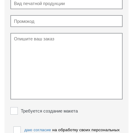
Требуется создание макета
даю согласие
на обработку своих персональных