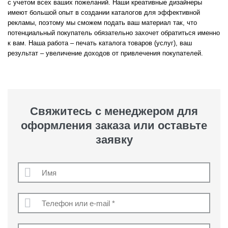
с учетом всех ваших пожеланий. Наши креативные дизайнеры
имеют большой опыт в создании каталогов для эффективной
рекламы, поэтому мы сможем подать ваш материал так, что
потенциальный покупатель обязательно захочет обратиться именно
к вам. Наша работа – печать каталога товаров (услуг), ваш
результат – увеличение доходов от привлечения покупателей.
Свяжитесь с менеджером для
оформления заказа или оставьте
заявку