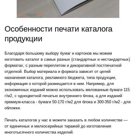
Особенности печати каталога
продукции
Благодаря большому выбору бумаг и картонов мы можем
изготовить каталог в самых разных (стандартных и нестандартных)
форматах, с разным переплетом и декоративной постпечатной
отделкой. Выбор материала и формата зависит от целей
назначения каталога, рекламного бюджета, типа продукции,
информация о которой размещается в нем. Например, для
экономичных изданий можно использовать мелованные бумаги 115
г/м2, с одноцветной печатью внутреннего блока, а для изданий
премиум-класса - бумаги 50-170 г/м2 для блока и 300-350 г/м2 - для
обложки.
Печать каталогов у нас в можете заказать в любом количестве —
от единичных и мелкосерийных тиражей до изготовления
многотысячного количества изделий.