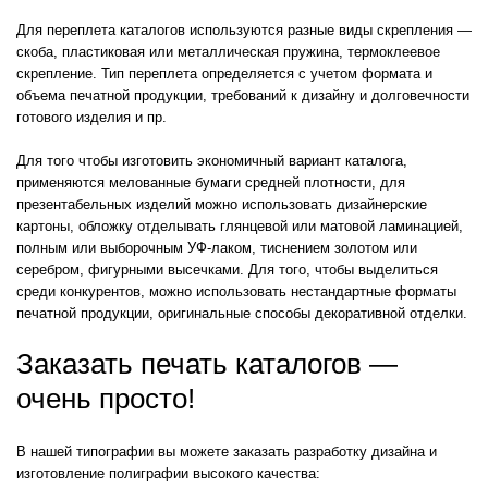
Для переплета каталогов используются разные виды скрепления —
скоба, пластиковая или металлическая пружина, термоклеевое
скрепление. Тип переплета определяется с учетом формата и
объема печатной продукции, требований к дизайну и долговечности
готового изделия и пр.
Для того чтобы изготовить экономичный вариант каталога,
применяются мелованные бумаги средней плотности, для
презентабельных изделий можно использовать дизайнерские
картоны, обложку отделывать глянцевой или матовой ламинацией,
полным или выборочным УФ-лаком, тиснением золотом или
серебром, фигурными высечками. Для того, чтобы выделиться
среди конкурентов, можно использовать нестандартные форматы
печатной продукции, оригинальные способы декоративной отделки.
Заказать печать каталогов —
очень просто!
В нашей типографии вы можете заказать разработку дизайна и
изготовление полиграфии высокого качества: